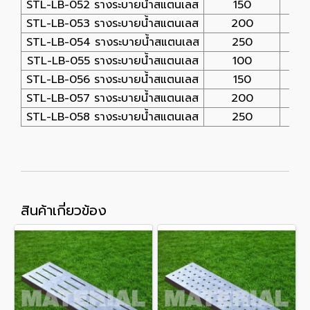
STL-LB-052 รางระบายน้ำสแตนเลส
150
STL-LB-053 รางระบายน้ำสแตนเลส
200
STL-LB-054 รางระบายน้ำสแตนเลส
250
STL-LB-055 รางระบายน้ำสแตนเลส
100
1
STL-LB-056 รางระบายน้ำสแตนเลส
150
1
STL-LB-057 รางระบายน้ำสแตนเลส
200
1
STL-LB-058 รางระบายน้ำสแตนเลส
250
1
สินค้าเกี่ยวข้อง