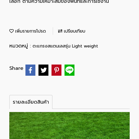
เลือก ตามความเหมาะสมของพื้นที่และการใช้งาน
เพิ่มรายการโปรด
เปรียบเทียบ
หมวดหมู่ :
ตะแกรงสแตนเลสรุ่น Light weight
Share
รายละเอียดสินค้า