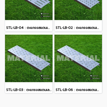
STL-LB-04 : ตะแกรงสแตนเลส
STL-LB-02 : ตะแกรงสแตนเลส
STL-LB-03 : ตะแกรงสแตนเลส
STL-LB-06 : ตะแกรงสแตนเลส