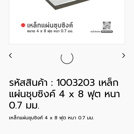
รหัสสินค้า : 1003203 เหล็ก
แผ่นชุบซิงค์ 4 x 8 ฟุต หนา
0.7 มม.
เหล็กแผ่นชุบซิงค์ 4 x 8 ฟุต หนา 0.7 มม.