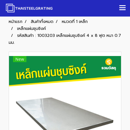
หน้าแรก
สินค้าทั้งหมด
หมวดที่ 1 เหล็ก
เหล็กแผ่นชุบซิงค์
รหัสสินค้า : 1003203 เหล็กแผ่นชุบซิงค์ 4 x 8 ฟุต หนา 0.7
มม.
New