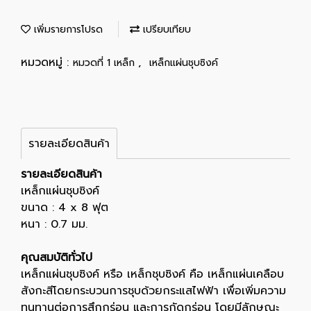
เพิ่มรายการโปรด
เปรียบเทียบ
หมวดหมู่ :
,
หมวดที่ 1 เหล็ก
เหล็กแผ่นชุบซิงค์
รายละเอียดสินค้า
รายละเอียดสินค้า
เหล็กแผ่นชุบซิงค์
ขนาด : 4 x 8 ฟุต
หนา : 0.7 มม.
คุณสมบัติทั่วไป
เหล็กแผ่นชุบซิงค์ หรือ เหล็กชุบซิงค์ คือ เหล็กแผ่นเคลือบ
สังกะสีโดยกระบวนการชุบด้วยกระแสไฟฟ้า เพื่อเพิ่มความ
ทนทานต่อการสึกกร่อน และการกัดกร่อน โดยมีลักษณะ