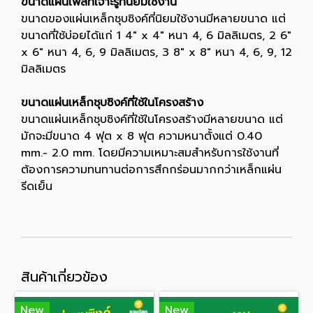
ขนาดแผ่นเพลทเจาะรูที่นิยมใช้งาน
ขนาดของแผ่นเหล็กชุบซิงค์ที่นิยมใช้งานมีหลายขนาด แต่
ขนาดที่ใช้บ่อยได้แก่ 1 4″ x 4″ หนา 4, 6 มิลลิเมตร, 2 6″
x 6″ หนา 4, 6, 9 มิลลิเมตร, 3 8″ x 8″ หนา 4, 6, 9, 12
มิลลิเมตร
ขนาดแผ่นเหล็กชุบซิงค์ที่ใช้ในโครงสร้าง
ขนาดแผ่นเหล็กชุบซิงค์ที่ใช้ในโครงสร้างมีหลายขนาด แต่
มักจะมีขนาด 4 ฟุต x 8 ฟุต ความหนาตั้งแต่ 0.40
mm.- 2.0 mm. โดยมีความเหมาะสมสำหรับการใช้งานที่
ต้องการความทนทานต่อการสึกกร่อนมากกว่าเหล็กแผ่น
รีดเย็น
สินค้าเกี่ยวข้อง
New
New