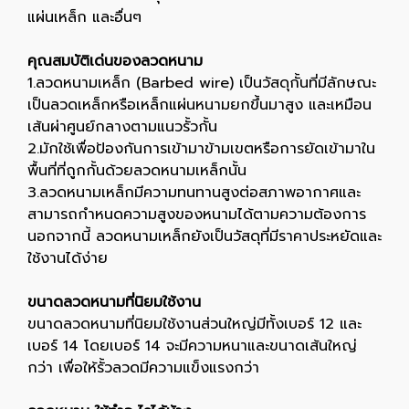
แผ่นเหล็ก และอื่นๆ
คุณสมบัติเด่นของลวดหนาม
1.ลวดหนามเหล็ก (Barbed wire) เป็นวัสดุกั้นที่มีลักษณะ
เป็นลวดเหล็กหรือเหล็กแผ่นหนามยกขึ้นมาสูง และเหมือน
เส้นผ่าศูนย์กลางตามแนวรั้วกั้น
2.มักใช้เพื่อป้องกันการเข้ามาข้ามเขตหรือการยัดเข้ามาใน
พื้นที่ที่ถูกกั้นด้วยลวดหนามเหล็กนั้น
3.ลวดหนามเหล็กมีความทนทานสูงต่อสภาพอากาศและ
สามารถกำหนดความสูงของหนามได้ตามความต้องการ
นอกจากนี้ ลวดหนามเหล็กยังเป็นวัสดุที่มีราคาประหยัดและ
ใช้งานได้ง่าย
ขนาดลวดหนามที่นิยมใช้งาน
ขนาดลวดหนามที่นิยมใช้งานส่วนใหญ่มีทั้งเบอร์ 12 และ
เบอร์ 14 โดยเบอร์ 14 จะมีความหนาและขนาดเส้นใหญ่
กว่า เพื่อให้รั้วลวดมีความแข็งแรงกว่า