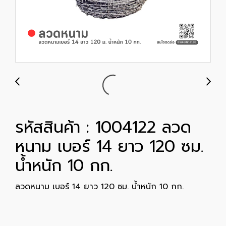
รหัสสินค้า : 1004122 ลวด
หนาม เบอร์ 14 ยาว 120 ซม.
น้ำหนัก 10 กก.
ลวดหนาม เบอร์ 14 ยาว 120 ซม. น้ำหนัก 10 กก.