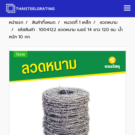
หน้าแรก
สินค้าทั้งหมด
หมวดที่ 1 เหล็ก
ลวดหนาม
รหัสสินค้า : 1004122 ลวดหนาม เบอร์ 14 ยาว 120 ซม. น้ำ
หนัก 10 กก.
New