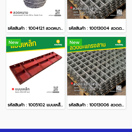
รหัสสินค้า : 1004121 ลวดหนาม เบอร์ 14 ยาว 60 ซม. น้ำหนัก 5 กก.
รหัสสินค้า : 10013004 ลวดตะแกรงสาน ขนาด 1x1 ม. ลวดหนา 3 มม. ขนาดตา 2 นิ้ว
New
New
รหัสสินค้า : 1005102 แบบเหล็ก ขนาด 25 x 120 ซม.
รหัสสินค้า : 10013006 ลวดตะแกรงสาน ขนาด 1.5x2 ม. ลวดหนา 3 มม. ขนาดตา 2 นิ้ว