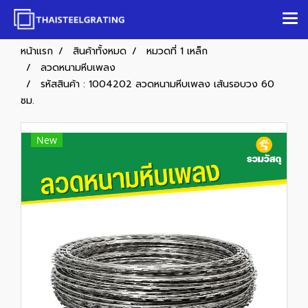
หน้าแรก
สินค้าทั้งหมด
หมวดที่ 1 เหล็ก
ลวดหนามหีบเพลง
รหัสสินค้า : 1004202 ลวดหนามหีบเพลง เส้นรอบวง 60
ซม.
New