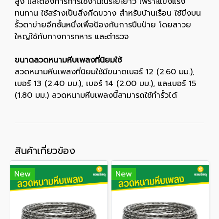
สูง และต้องการการใช้งานในระยะยาว เพราะแข็งแรง
ทนทาน ใช้สร้างเป็นสิ่งกีดขวาง สำหรับบ้านเรือน ใช้ขึงบน
รั้วตาข่ายอีกชั้นหนึ่งเพื่อป้องกันการปีนป่าย โดยสาวย
ใหญ่ใช้กับทางการทหาร และตำรวจ
ขนาดลวดหนามหีบเพลงที่นิยมใช้
ลวดหนามหีบเพลงที่นิยมใช้มีขนาดเบอร์ 12 (2.60 มม.),
เบอร์ 13 (2.40 มม.), เบอร์ 14 (2.00 มม.), และเบอร์ 15
(1.80 มม.) ลวดหนามหีบเพลงนี้สามารถใช้ทำรั้วได้
สินค้าเกี่ยวข้อง
New
New