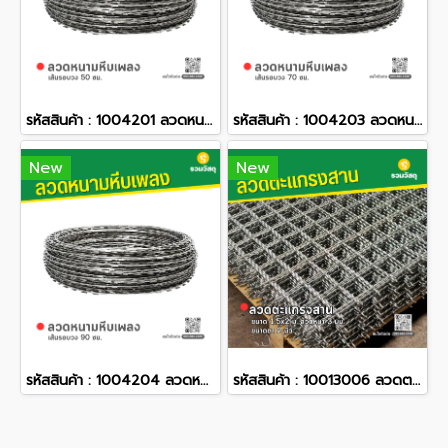
รหัสสินค้า : 1004201 ลวดหนามหีบเพลง เส้นรอบวง 50 ซม.
รหัสสินค้า : 1004203 ลวดหนามหีบเพลง เส้นรอบวง 70 ซม.
New
New
รหัสสินค้า : 1004204 ลวดหนามหีบเพลง เส้นรอบวง 90 ซม.
รหัสสินค้า : 10013006 ลวดตะแกรงสาน ขนาด 1.5x2 ม. ลวดหนา 3 มม. ขนาดตา 2 นิ้ว