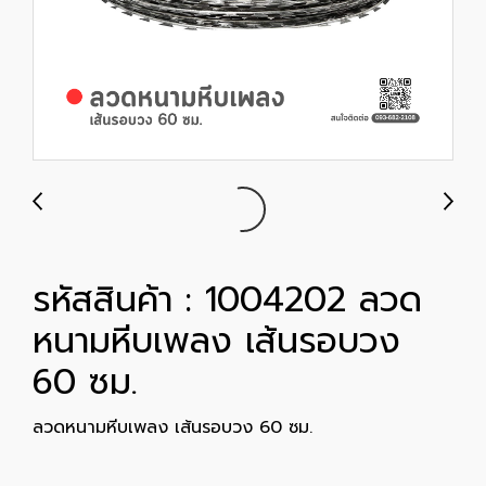
รหัสสินค้า : 1004202 ลวด
หนามหีบเพลง เส้นรอบวง
60 ซม.
ลวดหนามหีบเพลง เส้นรอบวง 60 ซม.