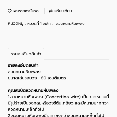
เพิ่มรายการโปรด
เปรียบเทียบ
หมวดหมู่ :
,
หมวดที่ 1 เหล็ก
ลวดหนามหีบเพลง
รายละเอียดสินค้า
รายละเอียดสินค้า
ลวดหนามหีบเพลง
ขนาดเส้นรอบวง : 60 เซนติเมตร
คุณสมบัติลวดหนามหีบเพลง
1.ลวดหนามหีบเพลง (Concertina wire) เป็นลวดหนามที่
มีรูปร่างเป็นวงกลมหรือวงรีตันเกลียว และมีหนามมากกว่า
ลวดหนามเหล็กทั่วไป
2.ลวดหนามหีบเพลงมีราคาสูงกว่าลวดหนามเหล็กทั่วไป