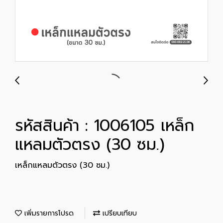
รหัสสินค้า : 1006105 เหล็ก
แหลมตัวตรง (30 ซม.)
เหล็กแหลมตัวตรง (30 ซม.)
เพิ่มรายการโปรด
เปรียบเทียบ