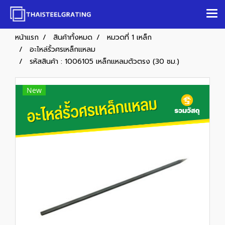
หน้าแรก
สินค้าทั้งหมด
หมวดที่ 1 เหล็ก
อะไหล่รั้วศรเหล็กแหลม
รหัสสินค้า : 1006105 เหล็กแหลมตัวตรง (30 ซม.)
New