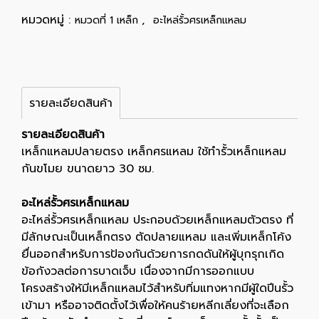
หมวดหมู่ :
,
หมวดที่ 1 เหล็ก
อะไหล่รั้วศรเหล็กแหลม
รายละเอียดสินค้า
รายละเอียดสินค้า
เหล็กแหลมปลายตรง เหล็กศรแหลม ใช้ทำรั้วเหล็กแหลม
กันขโมย ขนาดยาว 30 ซม.
อะไหล่รั้วศรเหล็กแหลม
อะไหล่รั้วศรเหล็กแหลม ประกอบด้วยเหล็กแหลมตัวตรง ที่
มีลักษณะเป็นเหล็กตรง ตัดปลายแหลม และเพิ่มเหล็กโค้ง
ยื่นออกสำหรับการป้องกันด้วยการกดดันให้ผู้บุกรุกเกิด
ข้อกังวลต่อการบาดเจ็บ เนื่องจากมีการออกแบบ
โครงสร้างให้มีเหล็กแหลมไว้สำหรับทิ่มแทงหากมีผู้ใดปีนรั้ว
เข้ามา หรืออาจติดตั้งไว้เพื่อให้คนร้ายหลีกเลี่ยงที่จะเลือก