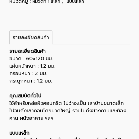
หมวดหมู่ :
,
หมวดที่ 1 เหล็ก
แบบเหล็ก
รายละเอียดสินค้า
รายละเอียดสินค้า
ขนาด : 60x120 ซม.
แผ่นหน้าหนา : 1.2 มม.
กรอบหนา : 2 มม.
กระดูกหนา : 1.2 มม.
คุณสมบัติทั่วไป
ใช้สำหรับหล่อผิวคอนกรีต ไม่ว่าจะเป็น เสาบ้านขนาดเล็ก
ไปจนถึงเสาคอนโดขนาดใหญ่ รวมไปถึงข้างคานและท้อง
คาน ผนังอาคาร ฯลฯ
แบบเหล็ก