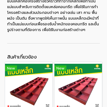
แบบเหล็กคือโครงสร้างชั่วคราวที่ทำจากเหล็กเพื่อทำเป็น
แม่แบบสำหรับการติดตั้งแบหล่อคอนกรีต เพื่อใช้ในการทำ
โครงสร้างและส่วนประกอบต่างๆ อย่างเช่น เสา คาน พื้น
ผนัง เป็นต้น ซึ่งหากพูดให้เห็นภาพนั้น แบบเหล็กจะมีหน้าที่
ทำเป็นแม่แบบก่อนเพื่อรองรับน้ำหนักของคอนกรีต และขึ้น
รูปร่างตามที่ต้องการ เพื่อใช้ในงานก่อสร้างต่างๆ
สินค้าเกี่ยวข้อง
New
New