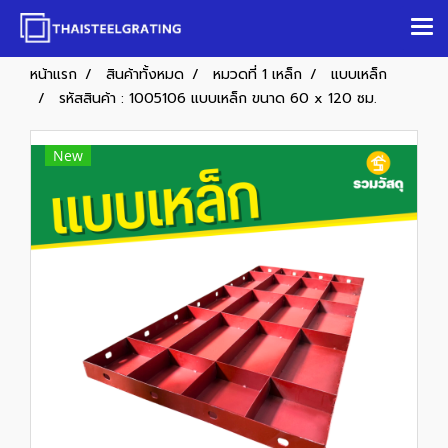
หน้าแรก
สินค้าทั้งหมด
หมวดที่ 1 เหล็ก
แบบเหล็ก
รหัสสินค้า : 1005106 แบบเหล็ก ขนาด 60 x 120 ซม.
New