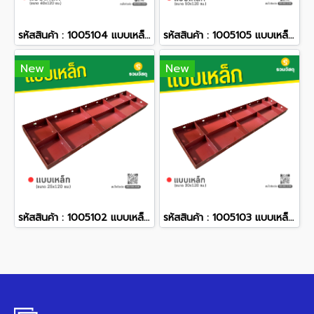
รหัสสินค้า : 1005104 แบบเหล็ก ขนาด 40 x 120 ซม.
รหัสสินค้า : 1005105 แบบเหล็ก ขนาด 50 x 120 ซม.
New
New
รหัสสินค้า : 1005102 แบบเหล็ก ขนาด 25 x 120 ซม.
รหัสสินค้า : 1005103 แบบเหล็ก ขนาด 30 x 120 ซม.