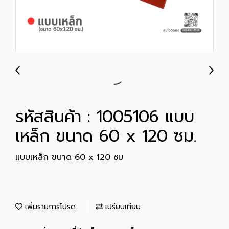
รหัสสินค้า : 1005106 แบบ
เหล็ก ขนาด 60 x 120 ซม.
แบบเหล็ก ขนาด 60 x 120 ซม
เพิ่มรายการโปรด
เปรียบเทียบ