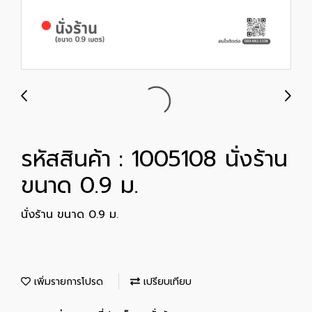
รหัสสินค้า : 1005108 นั่งร้าน
ขนาด 0.9 ม.
นั่งร้าน ขนาด 0.9 ม.
เพิ่มรายการโปรด
เปรียบเทียบ