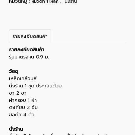
หมวดหมู่ :
,
หมวดที่ 1 เหล็ก
นั่งร้าน
รายละเอียดสินค้า
รายละเอียดสินค้า
รุ่นมาตรฐาน 0.9 ม.
วัสดุ
เหล็กเคลือบสี
นั่งร้าน 1 ชุด ประกอบด้วย
ขา 2 ขา
ฝาครอบ 1 ฝา
ตะเกียบ 2 อัน
ข้อต่อ 4 ตัว
นั่งร้าน