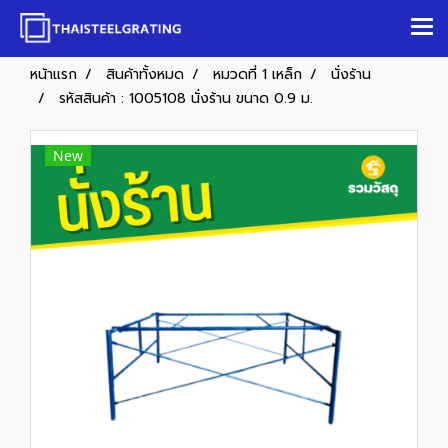
หน้าแรก
สินค้าทั้งหมด
หมวดที่ 1 เหล็ก
นั่งร้าน
รหัสสินค้า : 1005108 นั่งร้าน ขนาด 0.9 ม.
New