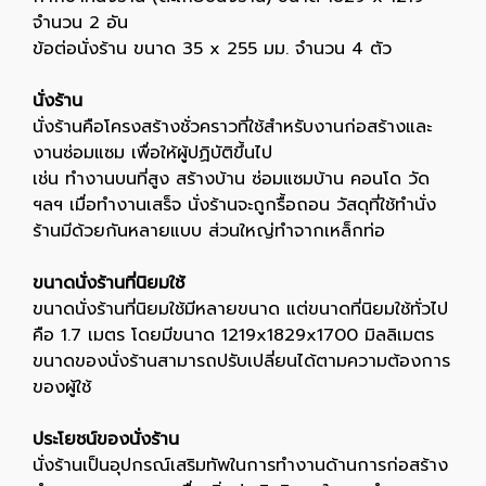
จำนวน 2 อัน
ข้อต่อนั่งร้าน ขนาด 35 x 255 มม. จำนวน 4 ตัว
นั่งร้าน
นั่งร้านคือโครงสร้างชั่วคราวที่ใช้สำหรับงานก่อสร้างและ
งานซ่อมแซม เพื่อให้ผู้ปฏิบัติขึ้นไป
เช่น ทำงานบนที่สูง สร้างบ้าน ซ่อมแซมบ้าน คอนโด วัด
ฯลฯ เมื่อทำงานเสร็จ นั่งร้านจะถูกรื้อถอน วัสดุที่ใช้ทำนั่ง
ร้านมีด้วยกันหลายแบบ ส่วนใหญ่ทำจากเหล็กท่อ
ขนาดนั่งร้านที่นิยมใช้
ขนาดนั่งร้านที่นิยมใช้มีหลายขนาด แต่ขนาดที่นิยมใช้ทั่วไป
คือ 1.7 เมตร โดยมีขนาด 1219x1829x1700 มิลลิเมตร
ขนาดของนั่งร้านสามารถปรับเปลี่ยนได้ตามความต้องการ
ของผู้ใช้
ประโยชน์ของนั่งร้าน
นั่งร้านเป็นอุปกรณ์เสริมทัพในการทำงานด้านการก่อสร้าง