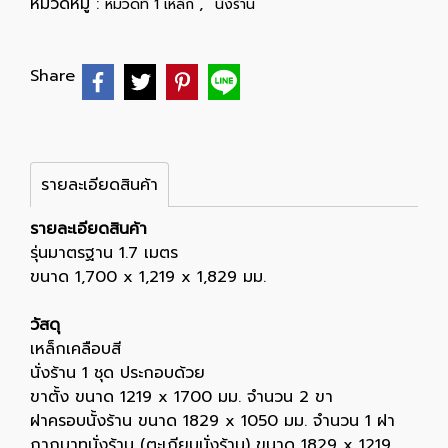
หมวดหมู่ :
,
หมวดที่ 1 เหล็ก
นั่งร้าน
Share
รายละเอียดสินค้า
รายละเอียดสินค้า
รุ่นมาตรฐาน 1.7 เมตร
ขนาด 1,700 x 1,219 x 1,829 มม.
วัสดุ
เหล็กเคลือบสี
นั่งร้าน 1 ชุด ประกอบด้วย
ขาตั้ง ขนาด 1219 x 1700 มม. จำนวน 2 ขา
ฝาครอบนั้งร้าน ขนาด 1829 x 1050 มม. จำนวน 1 ฝา
กากบาทนั่งร้าน (ตะเกียบนั่งร้าน) ขนาด 1829 x 1219