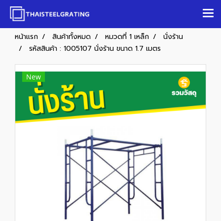
หน้าแรก
สินค้าทั้งหมด
หมวดที่ 1 เหล็ก
นั่งร้าน
รหัสสินค้า : 1005107 นั่งร้าน ขนาด 1.7 เมตร
New