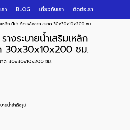
เรา
BLOG
เกี่ยวกับเรา
ติดต่อเรา
ิมเหล็ก มีบ่า ติดเหล็กฉาก ขนาด 30x30x10x200 ซม.
รางระบายน้ำเสริมเหล็ก
นาด 30x30x10x200 ซม.
ก ขนาด 30x30x10x200 ซม.
บายน้ำสำเร็จรูป