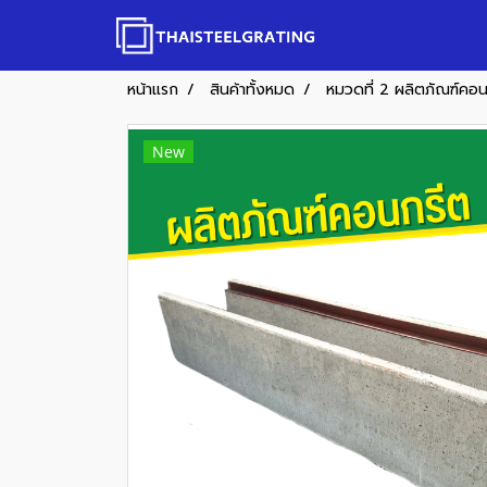
หน้าแรก
สินค้าทั้งหมด
หมวดที่ 2 ผลิตภัณฑ์คอ
New