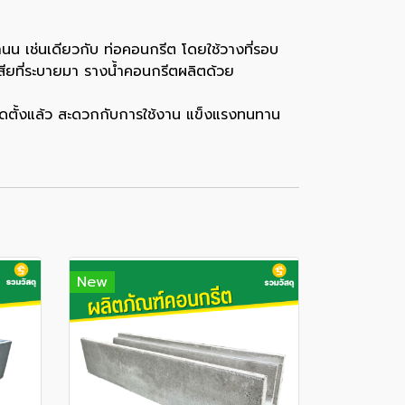
นน เช่นเดียวกับ ท่อคอนกรีต โดยใช้วางที่รอบ
ียที่ระบายมา รางน้ำคอนกรีตผลิตด้วย
าติดตั้งแล้ว สะดวกกับการใช้งาน แข็งแรงทนทาน
New