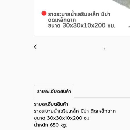
รายละเอียดสินค้า
รายละเอียดสินค้า
รางระบายน้ำเสริมเหล็ก มีบ่า ติดเหล็กฉาก
ขนาด 30x30x10x200 ซม.
น้ำหนัก 650 kg.