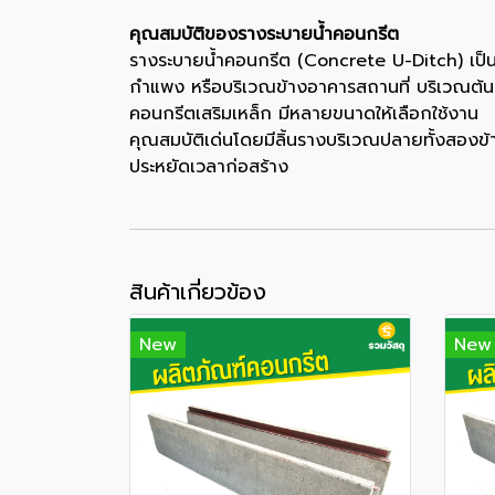
คุณสมบัติของรางระบายน้ำคอนกรีต
รางระบายน้ำคอนกรีต (Concrete U-Ditch) เป็นรา
กำแพง หรือบริเวณข้างอาคารสถานที่ บริเวณต้น
คอนกรีตเสริมเหล็ก มีหลายขนาดให้เลือกใช้งาน
คุณสมบัติเด่นโดยมีลิ้นรางบริเวณปลายทั้งสองข้า
ประหยัดเวลาก่อสร้าง
สินค้าเกี่ยวข้อง
New
New