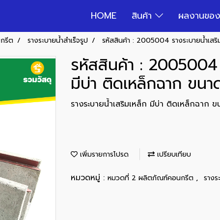
HOME
สินค้า
ผลงานของ
นกรีต
รางระบายน้ำสำเร็จรูป
รหัสสินค้า : 2005004 รางระบายน้ำเสร
รหัสสินค้า : 2005004 
มีบ่า ติดเหล็กฉาก ข
รางระบายน้ำเสริมเหล็ก มีบ่า ติดเหล็กฉา
เพิ่มรายการโปรด
เปรียบเทียบ
หมวดหมู่ :
,
หมวดที่ 2 ผลิตภัณฑ์คอนกรีต
รางระ