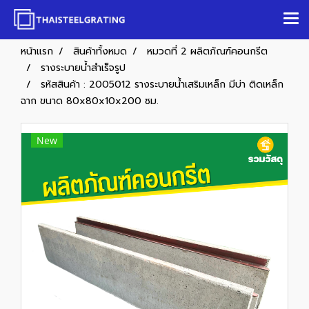
หน้าแรก
สินค้าทั้งหมด
หมวดที่ 2 ผลิตภัณฑ์คอนกรีต
รางระบายน้ำสำเร็จรูป
รหัสสินค้า : 2005012 รางระบายน้ำเสริมเหล็ก มีบ่า ติดเหล็ก
ฉาก ขนาด 80x80x10x200 ซม.
New