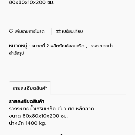
80x80x10x200 ซม.
เพิ่มรายการโปรด
เปรียบเทียบ
หมวดหมู่ :
,
หมวดที่ 2 ผลิตภัณฑ์คอนกรีต
รางระบายน้ำ
สำเร็จรูป
รายละเอียดสินค้า
รายละเอียดสินค้า
รางระบายน้ำเสริมเหล็ก มีบ่า ติดเหล็กฉาก
ขนาด 80x80x10x200 ซม.
น้ำหนัก 1400 kg.