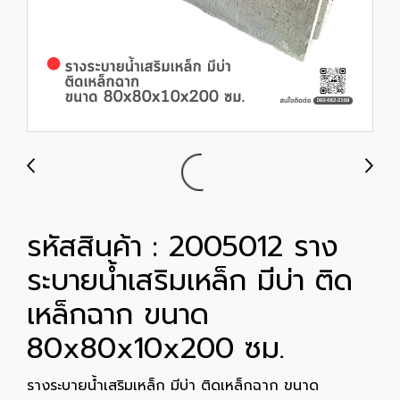
รหัสสินค้า : 2005012 ราง
ระบายน้ำเสริมเหล็ก มีบ่า ติด
เหล็กฉาก ขนาด
80x80x10x200 ซม.
รางระบายน้ำเสริมเหล็ก มีบ่า ติดเหล็กฉาก ขนาด