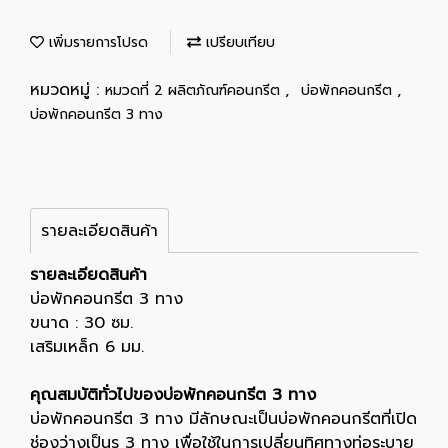
เพิ่มรายการโปรด
เปรียบเทียบ
หมวดหมู่ :
,
,
หมวดที่ 2 ผลิตภัณฑ์คอนกรีต
บ่อพักคอนกรีต
บ่อพักคอนกรีต 3 ทาง
รายละเอียดสินค้า
รายละเอียดสินค้า
บ่อพักคอนกรีต 3 ทาง
ขนาด : 30 ซม.
เสริมเหล็ก 6 มม.
คุณสมบัติทั่วไปของบ่อพักคอนกรีต 3 ทาง
บ่อพักคอนกรีต 3 ทาง มีลักษณะเป็นบ่อพักคอนกรีตที่เปิด
ช่องว่างเป็นรู 3 ทาง เพื่อใช้ในการเปลี่ยนทิศทางท่อระบาย