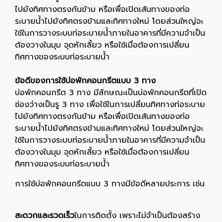
ไปยังทิศทางตรงกันข้าม หรือเพื่อเปิดเส้นทางของท่อ
ระบายน้ำไปยังทิศตรงข้ามและทิศทางใหม่ โดยส่วนใหญ่จะ
ใช้ในการวางระบบท่อระบายน้ำภายในอาคารที่มีความจำเป็น
ต้องวางในมุม จุดหักเลี้ยว หรือใช้เมื่อต้องการเปลี่ยน
ทิศทางของระบบท่อระบายน้ำ
ข้อดีของการใช้บ่อพักคอนกรีตแบบ 3 ทาง
บ่อพักคอนกรีต 3 ทาง มีลักษณะเป็นบ่อพักคอนกรีตที่เปิด
ช่องว่างเป็นรู 3 ทาง เพื่อใช้ในการเปลี่ยนทิศทางท่อระบาย
ไปยังทิศทางตรงกันข้าม หรือเพื่อเปิดเส้นทางของท่อ
ระบายน้ำไปยังทิศตรงข้ามและทิศทางใหม่ โดยส่วนใหญ่จะ
ใช้ในการวางระบบท่อระบายน้ำภายในอาคารที่มีความจำเป็น
ต้องวางในมุม จุดหักเลี้ยว หรือใช้เมื่อต้องการเปลี่ยน
ทิศทางของระบบท่อระบายน้ำ
การใช้บ่อพักคอนกรีตแบบ 3 ทางมีข้อดีหลายประการ เช่น
สะดวกและรวดเร็ว
ในการติดตั้ง เพราะไม่จำเป็นต้องสร้าง