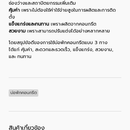
ช่องว่างและสถาปัตยกรรมเพิ่มเติม
คุ้มค่า
เพราะไม่ต้องใช้ค่าใช้จ่ายสูงในการผลิตและการติด
ตั้ง
แข็งแกร่งและทนทาน
เพราะผลิตจากคอนกรีต
สวยงาม
เพราะสามารถปรับแต่งได้อย่างหลากหลาย
โดยสรุปข้อดีของการใช้บ่อพักคอนกรีตแบบ 3 ทาง
ได้แก่ คุ้มค่า, สะดวกและรวดเร็ว, แข็งแกร่ง, สวยงาม,
และ ทนทาน
บ่อพักคอนกรีต
สินค้าเกี่ยวข้อง