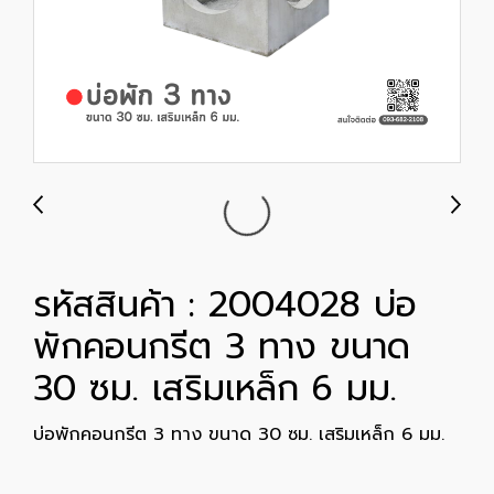
รหัสสินค้า : 2004028 บ่อ
พักคอนกรีต 3 ทาง ขนาด
30 ซม. เสริมเหล็ก 6 มม.
บ่อพักคอนกรีต 3 ทาง ขนาด 30 ซม. เสริมเหล็ก 6 มม.