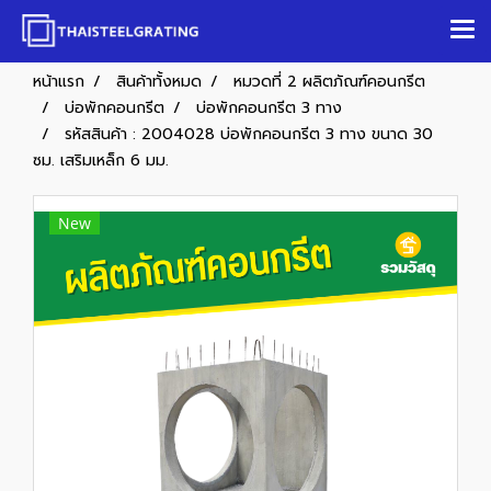
หน้าแรก
สินค้าทั้งหมด
หมวดที่ 2 ผลิตภัณฑ์คอนกรีต
บ่อพักคอนกรีต
บ่อพักคอนกรีต 3 ทาง
รหัสสินค้า : 2004028 บ่อพักคอนกรีต 3 ทาง ขนาด 30
ซม. เสริมเหล็ก 6 มม.
New