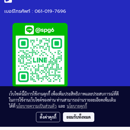
เบอร์โทรศัพท์ : 061-019-7696
เว็บไซต์นี้มีการใช้งานคุกกี้ เพื่อเพิ่มประสิทธิภาพและประสบการณ์ที่ดี
ในการใช้งานเว็บไซต์ของท่าน ท่านสามารถอ่านรายละเอียดเพิ่มเติม
ได้ที่
นโยบายความเป็นส่วนตัว
และ
นโยบายคุกกี้
ตั้งค่าคุกกี้
ยอมรับทั้งหมด