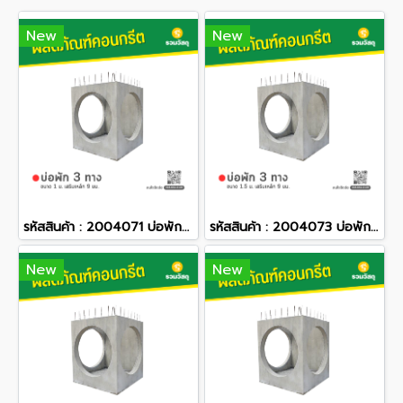
New
New
รหัสสินค้า : 2004071 บ่อพักคอนกรีต 3 ทาง ขนาด 1 ม. เสริมเหล็ก 9 มม.
รหัสสินค้า : 2004073 บ่อพักคอนกรีต 3 ทาง ขนาด 1.5 ม. เสริมเหล็ก 9 มม.
New
New