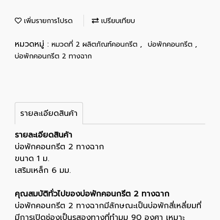
เพิ่มรายการโปรด
เปรียบเทียบ
หมวดหมู่ :
,
,
หมวดที่ 2 ผลิตภัณฑ์คอนกรีต
บ่อพักคอนกรีต
บ่อพักคอนกรีต 2 ทางฉาก
รายละเอียดสินค้า
รายละเอียดสินค้า
บ่อพักคอนกรีต 2 ทางฉาก
ขนาด 1 ม.
เสริมเหล็ก 6 มม.
คุณสมบัติทั่วไปของบ่อพักคอนกรีต 2 ทางฉาก
บ่อพักคอนกรีต 2 ทางฉากมีลักษณะเป็นบ่อพักสี่เหลี่ยมที่
มีการเปิดช่องเป็นรูสองทางที่ทำมุม 90 องศา เหมาะ