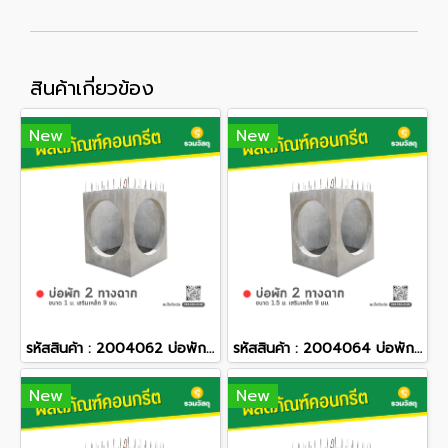
สินค้าเกี่ยวข้อง
New
New
รหัสสินค้า : 2004062 บ่อพักคอนกรีต 2 ทางฉาก ขนาด 1 ม. เสริมเหล็ก 9 มม.
รหัสสินค้า : 2004064 บ่อพักคอนกรีต 2 ทางฉาก ขนาด 1.5 ม. เสริมเหล็ก 9 มม.
New
New