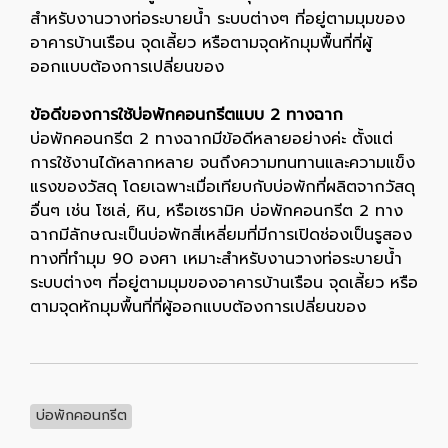
สำหรับงานวางท่อระบายน้ำ ระบบต่างๆ ที่อยู่ตามมุมของ
อาคารบ้านเรือน จุดเลี้ยว หรือตามจุดหักมุมพื้นที่ที่ผู้
ออกแบบต้องการเปลี่ยนของ
ข้อดีของการใช้บ่อพักคอนกรีตแบบ 2 ทางฉาก
บ่อพักคอนกรีต 2 ทางฉากมีข้อดีหลายอย่างค่ะ ตั้งแต่
การใช้งานได้หลากหลาย จนถึงความทนทานและความแข็ง
แรงของวัสดุ โดยเฉพาะเมื่อเทียบกับบ่อพักที่ผลิตจากวัสดุ
อื่นๆ เช่น โซเล่, หิน, หรือเซรามิค บ่อพักคอนกรีต 2 ทาง
ฉากมีลักษณะเป็นบ่อพักสี่เหลี่ยมที่มีการเปิดช่องเป็นรูสอง
ทางที่ทำมุม 90 องศา เหมาะสำหรับงานวางท่อระบายน้ำ
ระบบต่างๆ ที่อยู่ตามมุมของอาคารบ้านเรือน จุดเลี้ยว หรือ
ตามจุดหักมุมพื้นที่ที่ผู้ออกแบบต้องการเปลี่ยนของ
บ่อพักคอนกรีต