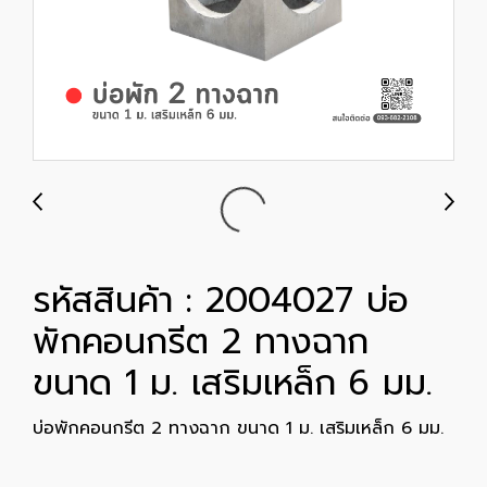
รหัสสินค้า : 2004027 บ่อ
พักคอนกรีต 2 ทางฉาก
ขนาด 1 ม. เสริมเหล็ก 6 มม.
บ่อพักคอนกรีต 2 ทางฉาก ขนาด 1 ม. เสริมเหล็ก 6 มม.