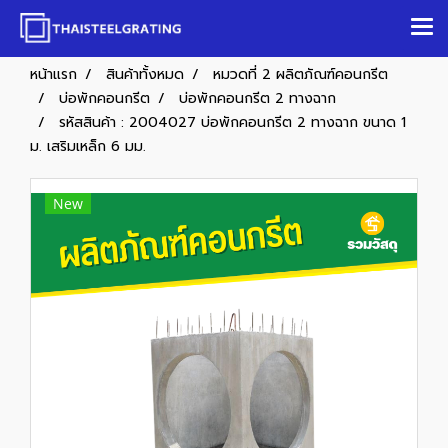
หน้าแรก
สินค้าทั้งหมด
หมวดที่ 2 ผลิตภัณฑ์คอนกรีต
บ่อพักคอนกรีต
บ่อพักคอนกรีต 2 ทางฉาก
รหัสสินค้า : 2004027 บ่อพักคอนกรีต 2 ทางฉาก ขนาด 1
ม. เสริมเหล็ก 6 มม.
New