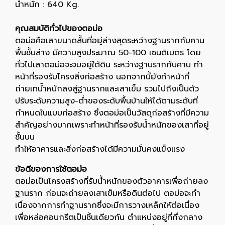
น้ำหนัก : 640 Kg.
คุณสมบัติทั่วไปของตอม่อ
ตอม่อคือเสาขนาดสั้นที่อยู่ล่างสุดระหว่างฐานรากกับคาน
พื้นชั้นล่าง มีความสูงประมาณ 50-100 เซนติเมตร โดย
ทั่วไปเสาตอม่อจะจมอยู่ใต้ดิน ระหว่างฐานรากกับคาน ทำ
หน้าที่รองรับโครงสิ่งก่อสร้าง นอกจากนี้ยังทำหน้าที่
ถ่ายเทน้ำหนักลงสู่ฐานรากและเสาเข็ม รวมไปถึงเป็นตัว
ปรับระดับความสูง-ต่ำของระดับพื้นบ้านให้ได้ตามระดับที่
กำหนดในแบบก่อสร้าง ซึ่งตอม่อเป็นวัสดุก่อสร้างที่มีความ
สำคัญอย่างมากเพราะทำหน้าที่รองรับน้ำหนักของเสาที่อยู่
ชั้นบน
ทำให้อาคารและสิ่งก่อสร้างได้มีความมั่นคงแข็งแรง
ข้อดีของการใช้ตอม่อ
ตอม่อเป็นโครงสร้างที่รับน้ำหนักของตัวอาคารเพื่อถ่ายลง
ฐานราก ก่อนจะถ่ายลงเสาเข็มหรือดินต่อไป ตอม่อจะทำ
เนื่องจากการทำฐานรากซึ่งจะมีการวางเหล็กให้ต่อเนื่อง
เพื่อหล่อคอนกรีตเป็นชิ้นเดียวกัน ตำแหน่งอยู่ที่กึ่งกลาง