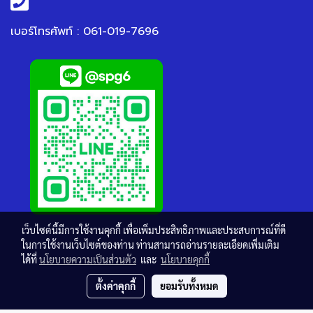
เบอร์โทรศัพท์ : 061-019-7696
เว็บไซต์นี้มีการใช้งานคุกกี้ เพื่อเพิ่มประสิทธิภาพและประสบการณ์ที่ดี
ในการใช้งานเว็บไซต์ของท่าน ท่านสามารถอ่านรายละเอียดเพิ่มเติม
ได้ที่
นโยบายความเป็นส่วนตัว
และ
นโยบายคุกกี้
ตั้งค่าคุกกี้
ยอมรับทั้งหมด