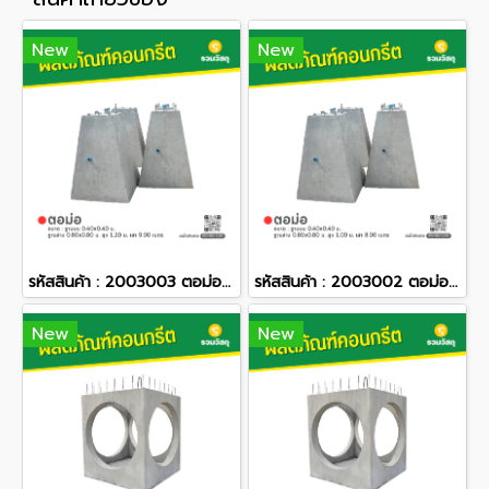
New
New
รหัสสินค้า : 2003003 ตอม่อ ขนาด : ฐานบน 0.40x0.40 ม. ฐานล่าง 0.80x0.80 ม. สูง 1.20 ม. เสา 9.00 เมตร
รหัสสินค้า : 2003002 ตอม่อ ขนาด : ฐานบน 0.40x0.40 ม. ฐานล่าง 0.80x0.80 ม. สูง 1.00 ม. เสา 8.00 เมตร
New
New