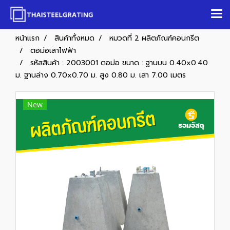
หน้าแรก
สินค้าทั้งหมด
หมวดที่ 2 ผลิตภัณฑ์คอนกรีต
ตอม่อเสาไฟฟ้า
รหัสสินค้า : 2003001 ตอม่อ ขนาด : ฐานบน 0.40x0.40
ม. ฐานล่าง 0.70x0.70 ม. สูง 0.80 ม. เสา 7.00 เมตร
New