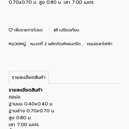
0.70x0.70 ม. สูง 0.80 ม. เสา 7.00 เมตร
เพิ่มรายการโปรด
เปรียบเทียบ
หมวดหมู่ :
,
หมวดที่ 2 ผลิตภัณฑ์คอนกรีต
ตอม่อเสาไฟฟ้า
รายละเอียดสินค้า
รายละเอียดสินค้า
ตอม่อ
ฐานบน 0.40x0.40 ม.
ฐานล่าง 0.70x0.70 ม.
สูง 0.80 ม.
เสา 7.00 เมตร