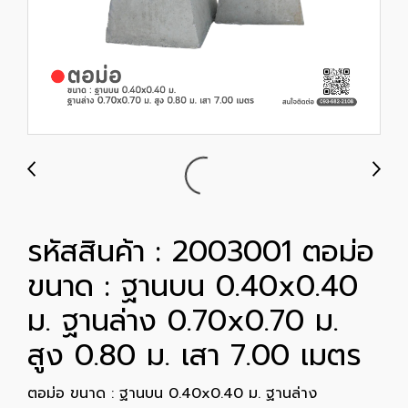
รหัสสินค้า : 2003001 ตอม่อ
ขนาด : ฐานบน 0.40x0.40
ม. ฐานล่าง 0.70x0.70 ม.
สูง 0.80 ม. เสา 7.00 เมตร
ตอม่อ ขนาด : ฐานบน 0.40x0.40 ม. ฐานล่าง