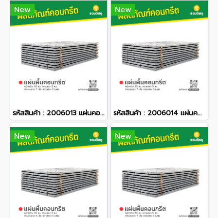
New
New
รหัสสินค้า : 2006013 แผ่นคอนกรีตสำเร็จรูป หน้ากว้าง 35 ซม. ความหนา 5 ซม. จำนวนลวด 7 เส้น ความยาว 2 เมตร
รหัสสินค้า : 2006014 แผ่นคอนกรีตสำเร็จรูป หน้ากว้าง 35 ซม. ความหนา 5 ซม. จำนวนลวด 7 เส้น ความยาว 3 เมตร
New
New