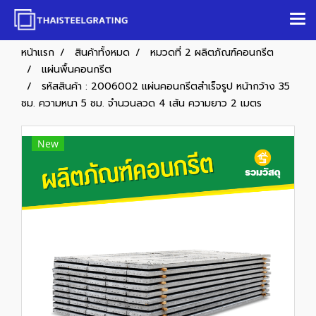
หน้าแรก
สินค้าทั้งหมด
หมวดที่ 2 ผลิตภัณฑ์คอนกรีต
แผ่นพื้นคอนกรีต
รหัสสินค้า : 2006002 แผ่นคอนกรีตสำเร็จรูป หน้ากว้าง 35
ซม. ความหนา 5 ซม. จำนวนลวด 4 เส้น ความยาว 2 เมตร
New