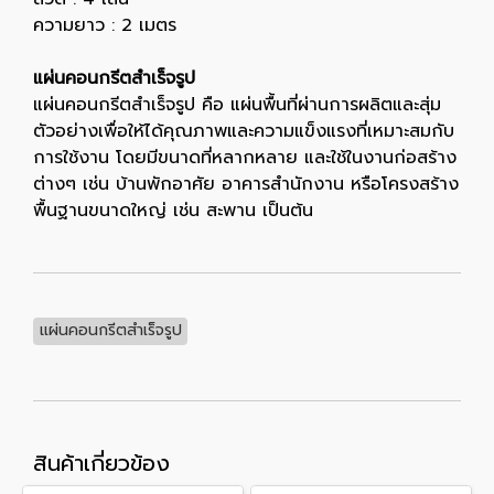
ความยาว : 2 เมตร
แผ่นคอนกรีตสำเร็จรูป
แผ่นคอนกรีตสำเร็จรูป คือ แผ่นพื้นที่ผ่านการผลิตและสุ่ม
ตัวอย่างเพื่อให้ได้คุณภาพและความแข็งแรงที่เหมาะสมกับ
การใช้งาน โดยมีขนาดที่หลากหลาย และใช้ในงานก่อสร้าง
ต่างๆ เช่น บ้านพักอาศัย อาคารสำนักงาน หรือโครงสร้าง
พื้นฐานขนาดใหญ่ เช่น สะพาน เป็นต้น
แผ่นคอนกรีตสำเร็จรูป
สินค้าเกี่ยวข้อง