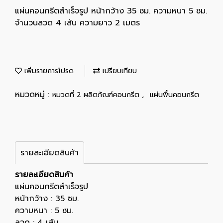
แผ่นคอนกรีตสำเร็จรูป หน้ากว้าง 35 ซม. ความหนา 5 ซม.
จำนวนลวด 4 เส้น ความยาว 2 เมตร
เพิ่มรายการโปรด
เปรียบเทียบ
หมวดหมู่ :
,
หมวดที่ 2 ผลิตภัณฑ์คอนกรีต
แผ่นพื้นคอนกรีต
รายละเอียดสินค้า
รายละเอียดสินค้า
แผ่นคอนกรีตสำเร็จรูป
หน้ากว้าง : 35 ซม.
ความหนา : 5 ซม.
ลวด : 4 เส้น