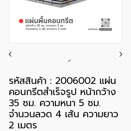
รหัสสินค้า : 2006002 แผ่น
คอนกรีตสำเร็จรูป หน้ากว้าง
35 ซม. ความหนา 5 ซม.
จำนวนลวด 4 เส้น ความยาว
2 เมตร