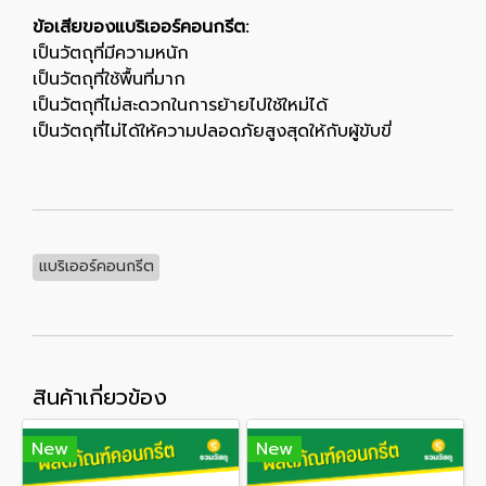
ข้อเสียของแบริเออร์คอนกรีต:
เป็นวัตถุที่มีความหนัก
เป็นวัตถุที่ใช้พื้นที่มาก
เป็นวัตถุที่ไม่สะดวกในการย้ายไปใช้ใหม่ได้
เป็นวัตถุที่ไม่ได้ให้ความปลอดภัยสูงสุดให้กับผู้ขับขี่
แบริเออร์คอนกรีต
สินค้าเกี่ยวข้อง
New
New