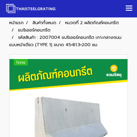
หน้าแรก
สินค้าทั้งหมด
หมวดที่ 2 ผลิตภัณฑ์คอนกรีต
แบริเออร์คอนกรีต
รหัสสินค้า : 2007004 แบริเออร์คอนกรีต เกาะกลางถนน
เเบบหน้าเดียว (TYPE 1) ขนาด 45×81.3×200 ซม.
New