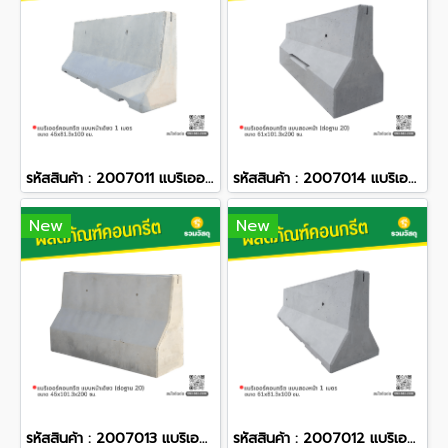
รหัสสินค้า : 2007011 แบริเออร์คอนกรีต แบบหน้าเดียว 1 เมตร ขนาด 45x81.3x100 ซม.
รหัสสินค้า : 2007014 แบริเออร์คอนกรีต แบบสองหน้า (ต่อฐาน 20) ขนาด 61x101.3x200 ซม.
New
New
รหัสสินค้า : 2007013 แบริเออร์คอนกรีต แบบหน้าเดียว (ต่อฐาน 20) ขนาด 45x101.3x200 ซม.
รหัสสินค้า : 2007012 แบริเออร์คอนกรีต แบบสองหน้า 1 เมตร ขนาด 61x81.3x100 ซม.