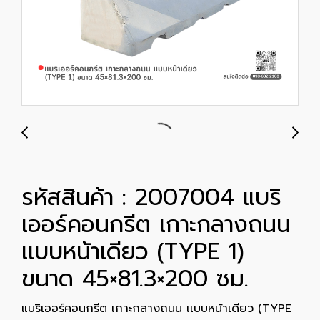
รหัสสินค้า : 2007004 แบริ
เออร์คอนกรีต เกาะกลางถนน
เเบบหน้าเดียว (TYPE 1)
ขนาด 45×81.3×200 ซม.
แบริเออร์คอนกรีต เกาะกลางถนน เเบบหน้าเดียว (TYPE