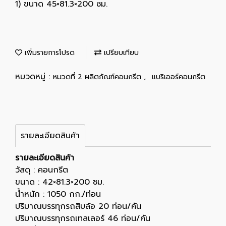
1) ขนาด 45×81.3×200 ซม.
เพิ่มรายการโปรด
เปรียบเทียบ
หมวดหมู่ :
,
หมวดที่ 2 ผลิตภัณฑ์คอนกรีต
แบริเออร์คอนกรีต
รายละเอียดสินค้า
รายละเอียดสินค้า
วัสดุ : คอนกรีต
ขนาด : 42×81.3×200 ซม.
น้ำหนัก : 1050 กก./ท่อน
ปริมาณบรรทุกรถสิบล้อ 20 ท่อน/คัน
ปริมาณบรรทุกรถเทลเลอร์ 46 ท่อน/คัน