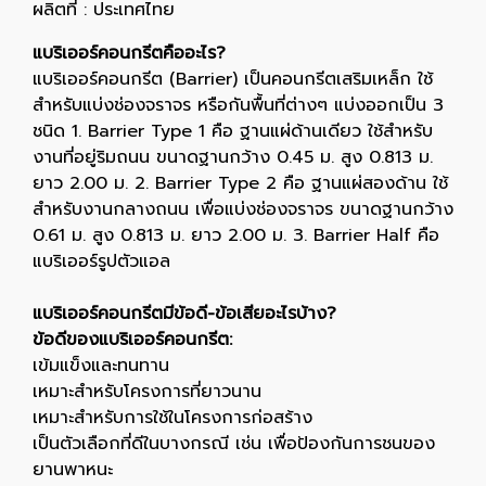
ผลิตที่ : ประเทศไทย
แบริเออร์คอนกรีตคืออะไร?
แบริเออร์คอนกรีต (Barrier) เป็นคอนกรีตเสริมเหล็ก ใช้
สำหรับแบ่งช่องจราจร หรือกันพื้นที่ต่างๆ แบ่งออกเป็น 3
ชนิด 1. Barrier Type 1 คือ ฐานแผ่ด้านเดียว ใช้สำหรับ
งานที่อยู่ริมถนน ขนาดฐานกว้าง 0.45 ม. สูง 0.813 ม.
ยาว 2.00 ม. 2. Barrier Type 2 คือ ฐานแผ่สองด้าน ใช้
สำหรับงานกลางถนน เพื่อแบ่งช่องจราจร ขนาดฐานกว้าง
0.61 ม. สูง 0.813 ม. ยาว 2.00 ม. 3. Barrier Half คือ
แบริเออร์รูปตัวแอล
แบริเออร์คอนกรีตมีข้อดี-ข้อเสียอะไรบ้าง?
ข้อดีของแบริเออร์คอนกรีต:
เข้มแข็งและทนทาน
เหมาะสำหรับโครงการที่ยาวนาน
เหมาะสำหรับการใช้ในโครงการก่อสร้าง
เป็นตัวเลือกที่ดีในบางกรณี เช่น เพื่อป้องกันการชนของ
ยานพาหนะ