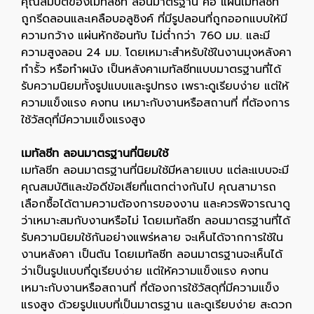
คุณสมบัติของเมทัลชีท ลอนมาตรฐาน คือ แผ่นเมทัลชีท
ถูกรีดลอนและเคลือบอลูซิงค์ ที่มีรูปลอนที่ถูกออกแบบให้มี
ความกว้าง แผ่นหักซ้อนทับ ไม่ต่ำกว่า 760 มม. และมี
ความสูงลอน 24 มม. โดยเหมาะสำหรับใช้ในงานมุงหลังคา
ทำรั้ว หรือทำผนัง เป็นหลังคาเมทัลชีทแบบมาตรฐานที่ได้
รับความนิยมทั้งรูปแบบและรูปทรง เพราะดูเรียบง่าย แต่ให้
ความแข็งแรง คงทน เหมาะกับงานหรือสถานที่ ที่ต้องการ
ใช้วัสดุที่มีความแข็งแรงสูง
เมทัลชีท ลอนมาตรฐานที่นิยมใช้
เมทัลชีท ลอนมาตรฐานที่นิยมใช้มีหลายแบบ แต่ละแบบจะมี
คุณสมบัติและข้อดีข้อเสียที่แตกต่างกันไป คุณสามารถ
เลือกซื้อได้ตามความต้องการของงาน และควรพิจารณาดู
ว่าเหมาะสมกับงานหรือไม่ โดยเมทัลชีท ลอนมาตรฐานที่ได้
รับความนิยมใช้กันอย่างแพร่หลาย จะเห็นได้จากการใช้ใน
งานหลังคา เป็นต้น โดยเมทัลชีท ลอนมาตรฐานจะเห็นได้
ว่าเป็นรูปแบบที่ดูเรียบง่าย แต่ให้ความแข็งแรง คงทน
เหมาะกับงานหรือสถานที่ ที่ต้องการใช้วัสดุที่มีความแข็ง
แรงสูง ด้วยรูปแบบที่เป็นมาตรฐาน และดูเรียบง่าย สะดวก