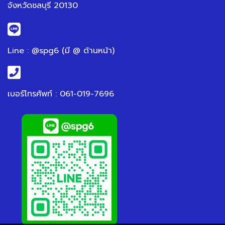
จังหวัดชลบุรี 20130
Line : @spg6 (มี @ ด้านหน้า)
เบอร์โทรศัพท์ : 061-019-7696