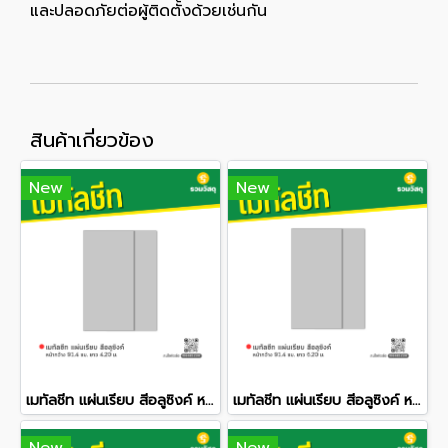
และปลอดภัยต่อผู้ติดตั้งด้วยเช่นกัน
สินค้าเกี่ยวข้อง
New
New
เมทัลชีท แผ่นเรียบ สีอลูซิงค์ หน้ากว้าง 91.4 ซม. ยาว 4.20 ม.
เมทัลชีท แผ่นเรียบ สีอลูซิงค์ หน้ากว้าง 91.4 ซม. ยาว 6.20 ม.