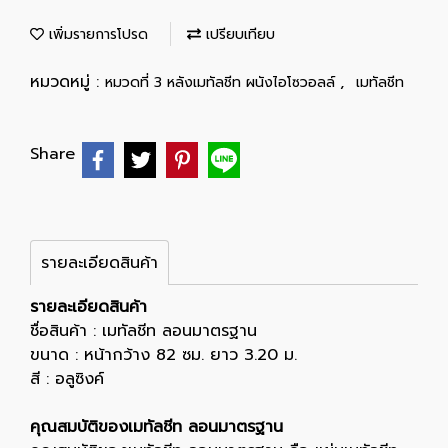
เพิ่มรายการโปรด
เปรียบเทียบ
หมวดหมู่ :
,
หมวดที่ 3 หลังเมทัลชีท ผนังไอโซวอลล์
เมทัลชีท
Share
รายละเอียดสินค้า
รายละเอียดสินค้า
ชื่อสินค้า : เมทัลชีท ลอนมาตรฐาน
ขนาด : หน้ากว้าง 82 ซม. ยาว 3.20 ม.
สี : อลูซิงค์
คุณสมบัติของเมทัลชีท ลอนมาตรฐาน