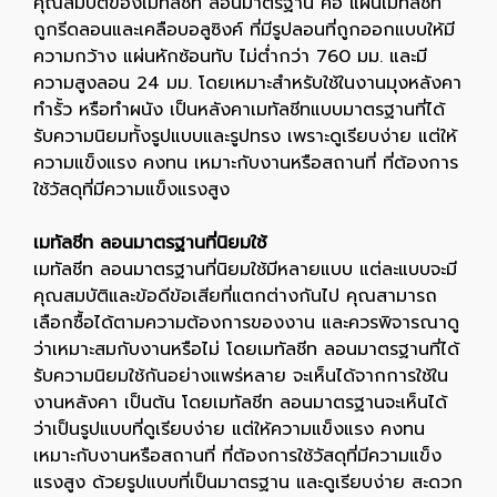
คุณสมบัติของเมทัลชีท ลอนมาตรฐาน คือ แผ่นเมทัลชีท
ถูกรีดลอนและเคลือบอลูซิงค์ ที่มีรูปลอนที่ถูกออกแบบให้มี
ความกว้าง แผ่นหักซ้อนทับ ไม่ต่ำกว่า 760 มม. และมี
ความสูงลอน 24 มม. โดยเหมาะสำหรับใช้ในงานมุงหลังคา
ทำรั้ว หรือทำผนัง เป็นหลังคาเมทัลชีทแบบมาตรฐานที่ได้
รับความนิยมทั้งรูปแบบและรูปทรง เพราะดูเรียบง่าย แต่ให้
ความแข็งแรง คงทน เหมาะกับงานหรือสถานที่ ที่ต้องการ
ใช้วัสดุที่มีความแข็งแรงสูง
เมทัลชีท ลอนมาตรฐานที่นิยมใช้
เมทัลชีท ลอนมาตรฐานที่นิยมใช้มีหลายแบบ แต่ละแบบจะมี
คุณสมบัติและข้อดีข้อเสียที่แตกต่างกันไป คุณสามารถ
เลือกซื้อได้ตามความต้องการของงาน และควรพิจารณาดู
ว่าเหมาะสมกับงานหรือไม่ โดยเมทัลชีท ลอนมาตรฐานที่ได้
รับความนิยมใช้กันอย่างแพร่หลาย จะเห็นได้จากการใช้ใน
งานหลังคา เป็นต้น โดยเมทัลชีท ลอนมาตรฐานจะเห็นได้
ว่าเป็นรูปแบบที่ดูเรียบง่าย แต่ให้ความแข็งแรง คงทน
เหมาะกับงานหรือสถานที่ ที่ต้องการใช้วัสดุที่มีความแข็ง
แรงสูง ด้วยรูปแบบที่เป็นมาตรฐาน และดูเรียบง่าย สะดวก