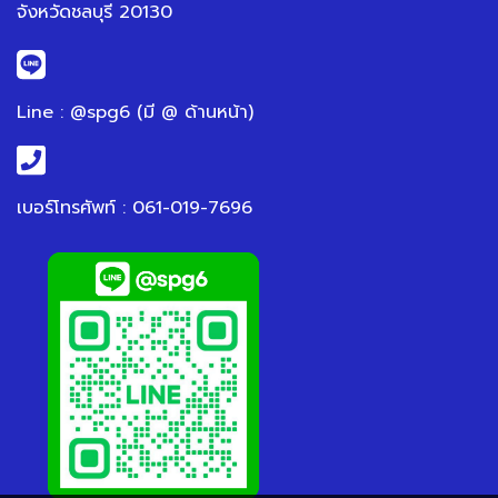
จังหวัดชลบุรี 20130
Line : @spg6 (มี @ ด้านหน้า)
เบอร์โทรศัพท์ : 061-019-7696