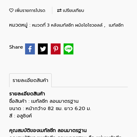
เพิ่มรายการโปรด
เปรียบเทียบ
หมวดหมู่ :
,
หมวดที่ 3 หลังเมทัลชีท ผนังไอโซวอลล์
เมทัลชีท
Share
รายละเอียดสินค้า
รายละเอียดสินค้า
ชื่อสินค้า : เมทัลชีท ลอนมาตรฐาน
ขนาด : หน้ากว้าง 82 ซม. ยาว 6.20 ม.
สี : อลูซิงค์
คุณสมบัติของเมทัลชีท ลอนมาตรฐาน