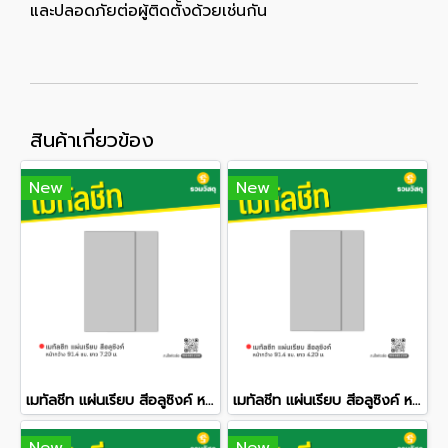
และปลอดภัยต่อผู้ติดตั้งด้วยเช่นกัน
สินค้าเกี่ยวข้อง
New
New
เมทัลชีท แผ่นเรียบ สีอลูซิงค์ หน้ากว้าง 91.4 ซม. ยาว 7.20 ม.
เมทัลชีท แผ่นเรียบ สีอลูซิงค์ หน้ากว้าง 91.4 ซม. ยาว 4.20 ม.