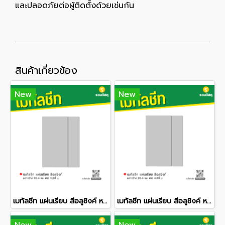
และปลอดภัยต่อผู้ติดตั้งด้วยเช่นกัน
สินค้าเกี่ยวข้อง
New
New
เมทัลชีท แผ่นเรียบ สีอลูซิงค์ หน้ากว้าง 91.4 ซม. ยาว 5.20 ม.
เมทัลชีท แผ่นเรียบ สีอลูซิงค์ หน้ากว้าง 91.4 ซม. ยาว 4.20 ม.