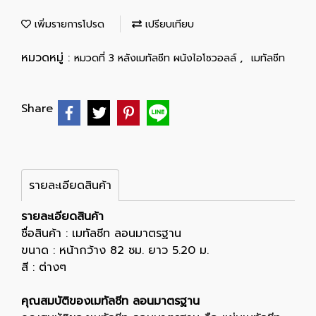
เพิ่มรายการโปรด
เปรียบเทียบ
หมวดหมู่ :
,
หมวดที่ 3 หลังเมทัลชีท ผนังไอโซวอลล์
เมทัลชีท
Share
รายละเอียดสินค้า
รายละเอียดสินค้า
ชื่อสินค้า : เมทัลชีท ลอนมาตรฐาน
ขนาด : หน้ากว้าง 82 ซม. ยาว 5.20 ม.
สี : ต่างๆ
คุณสมบัติของเมทัลชีท ลอนมาตรฐาน