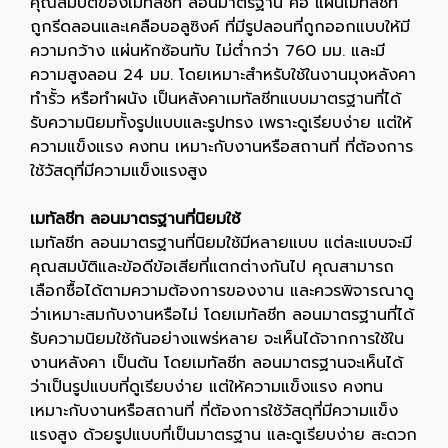
คุณสมบัติของเมทัลชีท ลอนมาตรฐาน คือ แผ่นเมทัลชีท
ถูกรีดลอนและเคลือบอลูซิงค์ ที่มีรูปลอนที่ถูกออกแบบให้มี
ความกว้าง แผ่นหักซ้อนทับ ไม่ต่ำกว่า 760 มม. และมี
ความสูงลอน 24 มม. โดยเหมาะสำหรับใช้ในงานมุงหลังคา
ทำรั้ว หรือทำผนัง เป็นหลังคาเมทัลชีทแบบมาตรฐานที่ได้
รับความนิยมทั้งรูปแบบและรูปทรง เพราะดูเรียบง่าย แต่ให้
ความแข็งแรง คงทน เหมาะกับงานหรือสถานที่ ที่ต้องการ
ใช้วัสดุที่มีความแข็งแรงสูง
เมทัลชีท ลอนมาตรฐานที่นิยมใช้
เมทัลชีท ลอนมาตรฐานที่นิยมใช้มีหลายแบบ แต่ละแบบจะมี
คุณสมบัติและข้อดีข้อเสียที่แตกต่างกันไป คุณสามารถ
เลือกซื้อได้ตามความต้องการของงาน และควรพิจารณาดู
ว่าเหมาะสมกับงานหรือไม่ โดยเมทัลชีท ลอนมาตรฐานที่ได้
รับความนิยมใช้กันอย่างแพร่หลาย จะเห็นได้จากการใช้ใน
งานหลังคา เป็นต้น โดยเมทัลชีท ลอนมาตรฐานจะเห็นได้
ว่าเป็นรูปแบบที่ดูเรียบง่าย แต่ให้ความแข็งแรง คงทน
เหมาะกับงานหรือสถานที่ ที่ต้องการใช้วัสดุที่มีความแข็ง
แรงสูง ด้วยรูปแบบที่เป็นมาตรฐาน และดูเรียบง่าย สะดวก