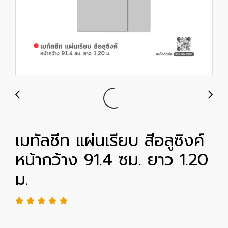
เมทัลชีท แผ่นเรียบ สีอลูซิงค์
หน้ากว้าง 91.4 ซม. ยาว 1.20
ม.