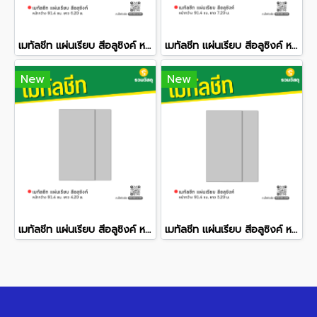
เมทัลชีท แผ่นเรียบ สีอลูซิงค์ หน้ากว้าง 91.4 ซม. ยาว 6.20 ม.
เมทัลชีท แผ่นเรียบ สีอลูซิงค์ หน้ากว้าง 91.4 ซม. ยาว 7.20 ม.
New
New
เมทัลชีท แผ่นเรียบ สีอลูซิงค์ หน้ากว้าง 91.4 ซม. ยาว 4.20 ม.
เมทัลชีท แผ่นเรียบ สีอลูซิงค์ หน้ากว้าง 91.4 ซม. ยาว 5.20 ม.