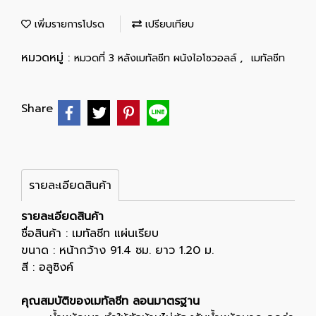
เพิ่มรายการโปรด
เปรียบเทียบ
หมวดหมู่ :
,
หมวดที่ 3 หลังเมทัลชีท ผนังไอโซวอลล์
เมทัลชีท
Share
รายละเอียดสินค้า
รายละเอียดสินค้า
ชื่อสินค้า : เมทัลชีท แผ่นเรียบ
ขนาด : หน้ากว้าง 91.4 ซม. ยาว 1.20 ม.
สี : อลูซิงค์
คุณสมบัติของเมทัลชีท ลอนมาตรฐาน