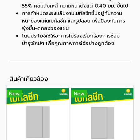
55% ผสมสังกะสี ความหนาตั้งแต่ 0.40 มม. ขึ้นไป
การกำหนดระยะแปในงานเมทัลชีทขึ้นอยู่กับความ
หนาของแผ่นเมทัลชีท และรูปลอน เพื่อป้องกันการ
พุ่งขึ้น-ตกลงของแผ่น
โดยประโยช์ใช้ให้อาคารไม่ร้องเรียกร้องการซ่อม
บำรุงใหม่ๆ เพื่อคุณภาพการใช้อย่างถูกต้อง
สินค้าเกี่ยวข้อง
New
New