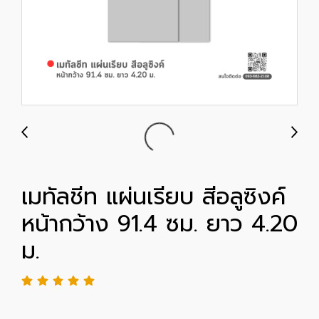
เมทัลชีท แผ่นเรียบ สีอลูซิงค์
หน้ากว้าง 91.4 ซม. ยาว 4.20
ม.