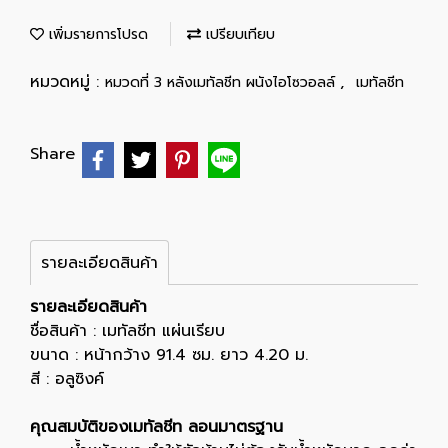
เพิ่มรายการโปรด
เปรียบเทียบ
หมวดหมู่ :
,
หมวดที่ 3 หลังเมทัลชีท ผนังไอโซวอลล์
เมทัลชีท
Share
รายละเอียดสินค้า
รายละเอียดสินค้า
ชื่อสินค้า : เมทัลชีท แผ่นเรียบ
ขนาด : หน้ากว้าง 91.4 ซม. ยาว 4.20 ม.
สี : อลูซิงค์
คุณสมบัติของเมทัลชีท ลอนมาตรฐาน