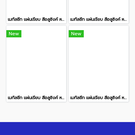
เมทัลชีท แผ่นเรียบ สีอลูซิงค์ หน้ากว้าง 91.4 ซม. ยาว 5.20 ม.
เมทัลชีท แผ่นเรียบ สีอลูซิงค์ หน้ากว้าง 91.4 ซม. ยาว 7.20 ม.
New
New
เมทัลชีท แผ่นเรียบ สีอลูซิงค์ หน้ากว้าง 91.4 ซม. ยาว 3.20 ม.
เมทัลชีท แผ่นเรียบ สีอลูซิงค์ หน้ากว้าง 91.4 ซม. ยาว 6.20 ม.