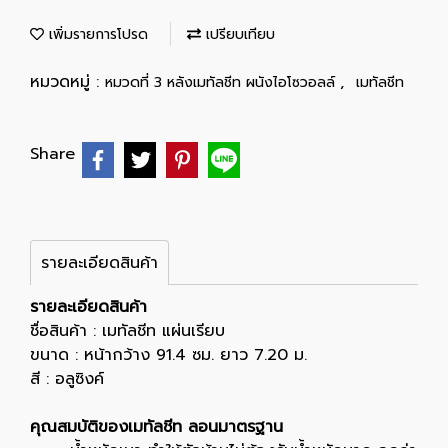
เพิ่มรายการโปรด
เปรียบเทียบ
หมวดหมู่ :
,
หมวดที่ 3 หลังเมทัลชีท ผนังไอโซวอลล์
เมทัลชีท
Share
รายละเอียดสินค้า
รายละเอียดสินค้า
ชื่อสินค้า : เมทัลชีท แผ่นเรียบ
ขนาด : หน้ากว้าง 91.4 ซม. ยาว 7.20 ม.
สี : อลูซิงค์
คุณสมบัติของเมทัลชีท ลอนมาตรฐาน