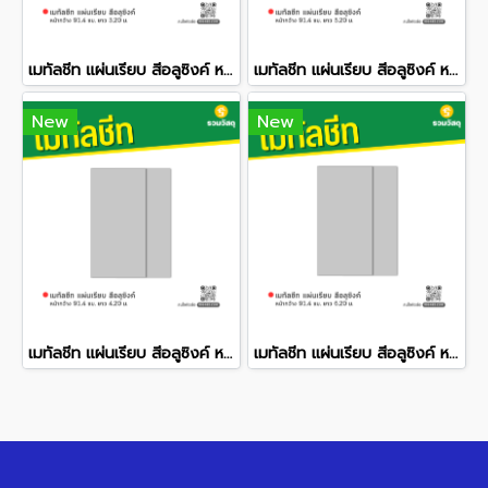
เมทัลชีท แผ่นเรียบ สีอลูซิงค์ หน้ากว้าง 91.4 ซม. ยาว 3.20 ม.
เมทัลชีท แผ่นเรียบ สีอลูซิงค์ หน้ากว้าง 91.4 ซม. ยาว 5.20 ม.
New
New
เมทัลชีท แผ่นเรียบ สีอลูซิงค์ หน้ากว้าง 91.4 ซม. ยาว 4.20 ม.
เมทัลชีท แผ่นเรียบ สีอลูซิงค์ หน้ากว้าง 91.4 ซม. ยาว 6.20 ม.