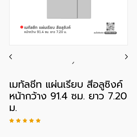
เมทัลชีท แผ่นเรียบ สีอลูซิงค์
หน้ากว้าง 91.4 ซม. ยาว 7.20
ม.