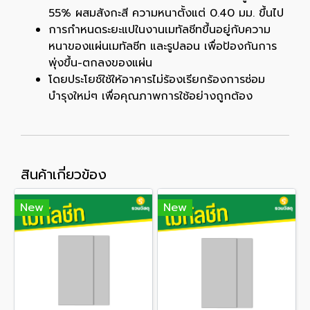
55% ผสมสังกะสี ความหนาตั้งแต่ 0.40 มม. ขึ้นไป
การกำหนดระยะแปในงานเมทัลชีทขึ้นอยู่กับความ
หนาของแผ่นเมทัลชีท และรูปลอน เพื่อป้องกันการ
พุ่งขึ้น-ตกลงของแผ่น
โดยประโยช์ใช้ให้อาคารไม่ร้องเรียกร้องการซ่อม
บำรุงใหม่ๆ เพื่อคุณภาพการใช้อย่างถูกต้อง
สินค้าเกี่ยวข้อง
New
New