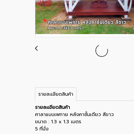
รายละเอียดสินค้า
รายละเอียดสินค้า
ศาลาแบบเพทาย หลังคาชั้นเดียว สีขาว
ขนาด : 1.3 x 1.3 เมตร
5 ที่นั่ง