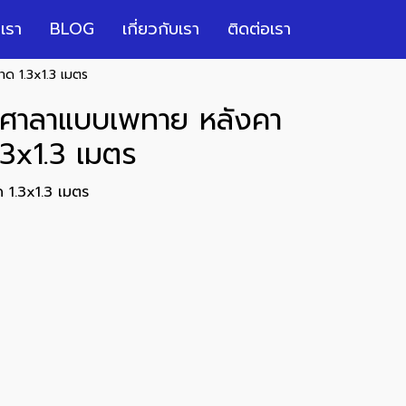
เรา
BLOG
เกี่ยวกับเรา
ติดต่อเรา
าด 1.3x1.3 เมตร
7 ศาลาแบบเพทาย หลังคา
.3x1.3 เมตร
 1.3x1.3 เมตร