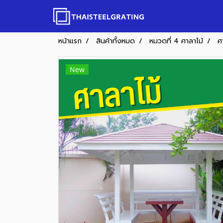
หน้าแรก
สินค้าทั้งหมด
หมวดที่ 4 ศาลาไม้
ศ
New