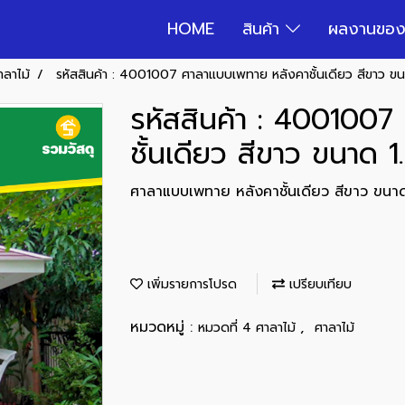
HOME
สินค้า
ผลงานของ
าลาไม้
รหัสสินค้า : 4001007 ศาลาแบบเพทาย หลังคาชั้นเดียว สีขาว ขน
รหัสสินค้า : 400100
ชั้นเดียว สีขาว ขนาด 1
ศาลาแบบเพทาย หลังคาชั้นเดียว สีขาว ขนาด
เพิ่มรายการโปรด
เปรียบเทียบ
หมวดหมู่ :
,
หมวดที่ 4 ศาลาไม้
ศาลาไม้