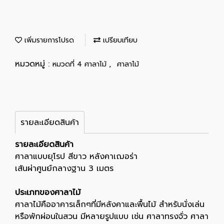
เพิ่มรายการโปรด
เปรียบเทียบ
หมวดหมู่ :
,
หมวดที่ 4 ศาลาไม้
ศาลาไม้
รายละเอียดสินค้า
รายละเอียดสินค้า
ศาลาแบบยุโรป สีขาว หลังคาเฌอร่า
เส้นผ่าศูนย์กลางฐาน 3 เมตร
ประเภทของศาลาไม้
ศาลาไม้คืออาคารเล็กๆที่มีหลังคาและพื้นไม้ สำหรับนั่งเล่น
หรือพักผ่อนในสวน มีหลายรูปแบบ เช่น ศาลาทรงจั่ว ศาลา