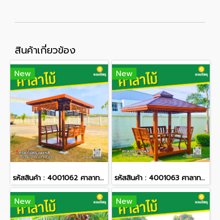
สินค้าเกี่ยวข้อง
New
New
รหัสสินค้า : 4001062 ศาลาทรงโมเดิร์น ขนาดพื้น 2.0 x 2.0 เมตร
รหัสสินค้า : 4001063 ศาลาทรงบาหลี ขนาดพื้น 1.7 x 1.7 เมตร
New
New