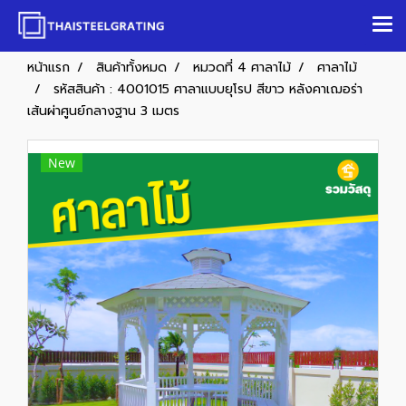
หน้าแรก
สินค้าทั้งหมด
หมวดที่ 4 ศาลาไม้
ศาลาไม้
รหัสสินค้า : 4001015 ศาลาแบบยุโรป สีขาว หลังคาเฌอร่า
เส้นผ่าศูนย์กลางฐาน 3 เมตร
New