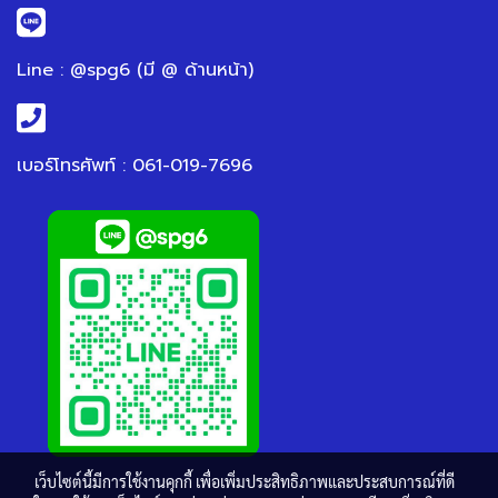
Line : @spg6 (มี @ ด้านหน้า)
เบอร์โทรศัพท์ : 061-019-7696
เว็บไซต์นี้มีการใช้งานคุกกี้ เพื่อเพิ่มประสิทธิภาพและประสบการณ์ที่ดี