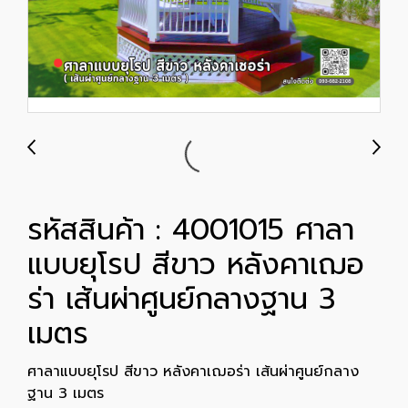
รหัสสินค้า : 4001015 ศาลา
แบบยุโรป สีขาว หลังคาเฌอ
ร่า เส้นผ่าศูนย์กลางฐาน 3
เมตร
ศาลาแบบยุโรป สีขาว หลังคาเฌอร่า เส้นผ่าศูนย์กลาง
ฐาน 3 เมตร