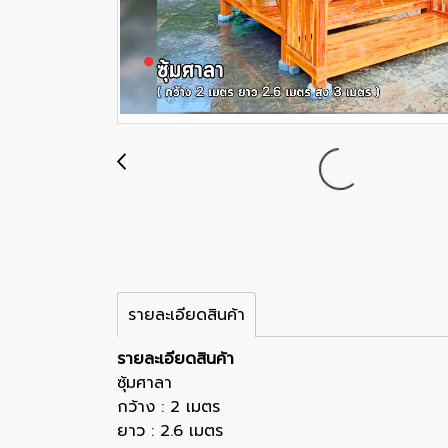
รายละเอียดสินค้า
รายละเอียดสินค้า
ซุ้มศาลา
กว้าง : 2 เมตร
ยาว : 2.6 เมตร