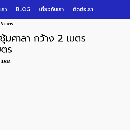
เรา
BLOG
เกี่ยวกับเรา
ติดต่อเรา
 3 เมตร
ซุ้มศาลา กว้าง 2 เมตร
มตร
 เมตร