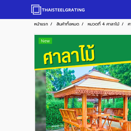
หน้าแรก
สินค้าทั้งหมด
หมวดที่ 4 ศาลาไม้
ศ
New