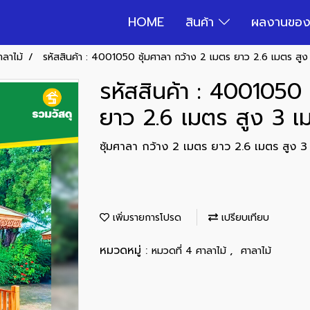
HOME
สินค้า
ผลงานของ
าลาไม้
รหัสสินค้า : 4001050 ซุ้มศาลา กว้าง 2 เมตร ยาว 2.6 เมตร สูง
รหัสสินค้า : 4001050 
ยาว 2.6 เมตร สูง 3 เ
ซุ้มศาลา กว้าง 2 เมตร ยาว 2.6 เมตร สูง 3
เพิ่มรายการโปรด
เปรียบเทียบ
หมวดหมู่ :
,
หมวดที่ 4 ศาลาไม้
ศาลาไม้