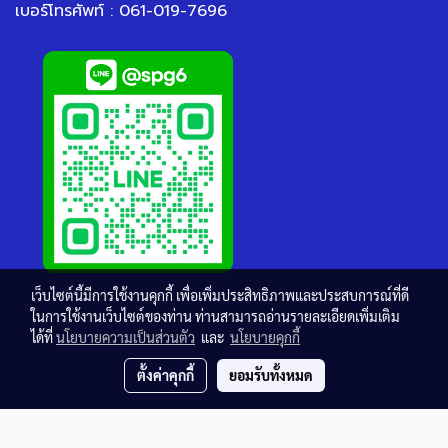
เบอร์โทรศัพท์ : 061-019-7696
เว็บไซต์นี้มีการใช้งานคุกกี้ เพื่อเพิ่มประสิทธิภาพและประสบการณ์ที่ดี
ในการใช้งานเว็บไซต์ของท่าน ท่านสามารถอ่านรายละเอียดเพิ่มเติม
ได้ที่
นโยบายความเป็นส่วนตัว
และ
นโยบายคุกกี้
ตั้งค่าคุกกี้
ยอมรับทั้งหมด
© Copyright thaisteelgrating.com All Rights Reserved.