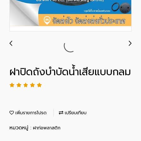
ฝาปิดถังบำบัดน้ำเสียแบบกลม
เพิ่มรายการโปรด
เปรียบเทียบ
หมวดหมู่ :
ฝาท่อพลาสติก