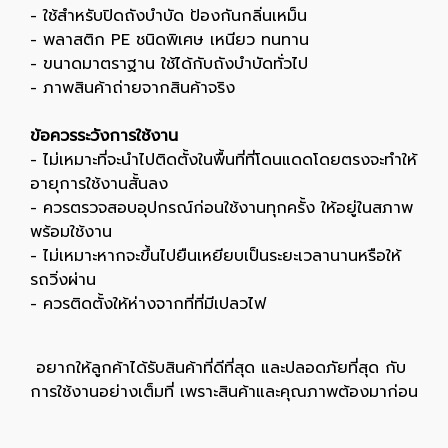
- ใช้สำหรับปิดถังบำบัด ป้องกันกลิ่นเหม็น
- พลาสติก PE ชนิดพิเศษ เหนียว ทนทาน
- ขนาดมาตราฐาน ใช้ได้กับถังบำบัดทั่วไป
- ภาพสินค้าถ่ายจากสินค้าจริง
ข้อควรระวังการใช้งาน
- ไม่เหมาะที่จะนำไปติดตั้งในพื้นที่ที่โดนแดดโดยตรงจะทำให้
อายุการใช้งานสั้นลง
- ควรตรวจสอบอุปกรณ์ก่อนใช้งานทุกครั้ง ให้อยู่ในสภาพ
พร้อมใช้งาน
- ไม่เหมาะหากจะขึ้นไปยืนเหยียบเป็นระยะเวลานานหรือให้
รถวิ่งผ่าน
- ควรติดตั้งให้ห่างจากที่ที่มีเปลวไฟ
อยากให้ลูกค้าได้รับสินค้าที่ดีที่สุด และปลอดภัยที่สุด กับ
การใช้งานอย่างเต็มที่ เพราะสินค้าและคุณภาพต้องมาก่อน