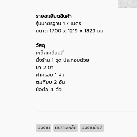
รายละเอียดสินค้า
รุ่นมาตรฐาน 1.7 เมตร
ขนาด 1700 x 1219 x 1829 มม.
วัสดุ
เหล็กเคลือบสี
นั่งร้าน 1 ชุด ประกอบด้วย
ขา 2 ขา
ฝาครอบ 1 ฝา
ตะเกียบ 2 อัน
ข้อต่อ 4 ตัว
นั่งร้าน
นั่งร้านเหล็ก
นั่งร้านมือ2