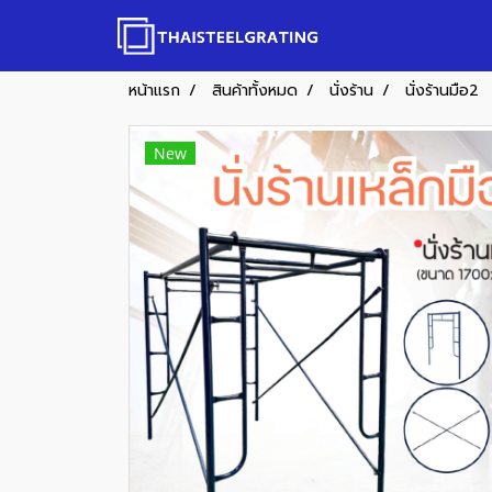
หน้าแรก
สินค้าทั้งหมด
นั่งร้าน
นั่งร้านมือ2
New