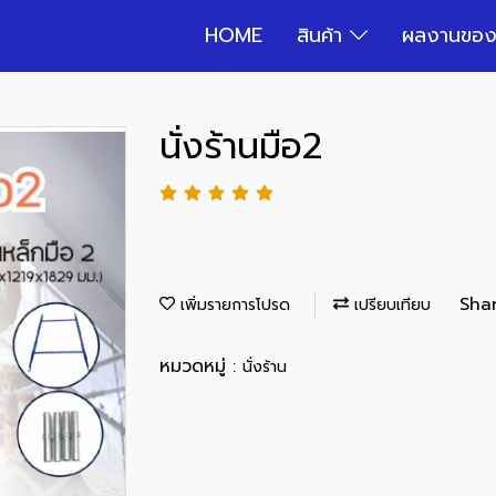
HOME
สินค้า
ผลงานของ
นั่งร้านมือ2
Sha
เพิ่มรายการโปรด
เปรียบเทียบ
หมวดหมู่ :
นั่งร้าน