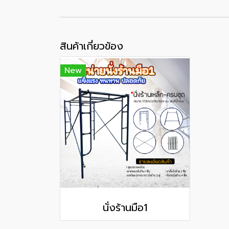
สินค้าเกี่ยวข้อง
New
นั่งร้านมือ1