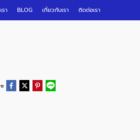
เรา
BLOG
เกี่ยวกับเรา
ติดต่อเรา
re