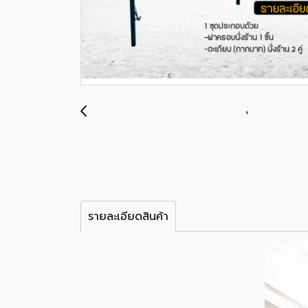
รายละเอียดสินค้า