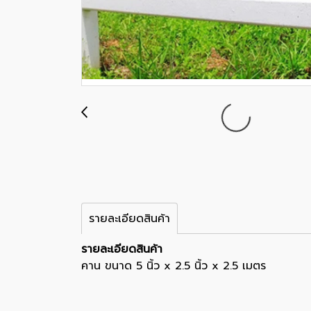
รายละเอียดสินค้า
รายละเอียดสินค้า
คาน ขนาด 5 นิ้ว x 2.5 นิ้ว x 2.5 เมตร