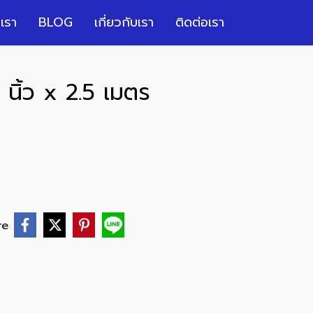
เรา
BLOG
เกี่ยวกับเรา
ติดต่อเรา
 นิ้ว x 2.5 เมตร
re