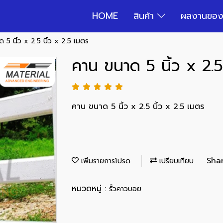
HOME
สินค้า
ผลงานของ
 5 นิ้ว x 2.5 นิ้ว x 2.5 เมตร
คาน ขนาด 5 นิ้ว x 2.5
คาน ขนาด 5 นิ้ว x 2.5 นิ้ว x 2.5 เมตร
Sha
เพิ่มรายการโปรด
เปรียบเทียบ
หมวดหมู่ :
รั้วคาวบอย