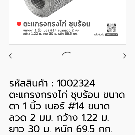
รหัสสินค้า : 1002324
ตะแกรงกรงไก่ ชุบร้อน ขนาด
ตา 1 นิ้ว เบอร์ #14 ขนาด
ลวด 2 มม. กว้าง 1.22 ม.
ยาว 30 ม. หนัก 69.5 กก.