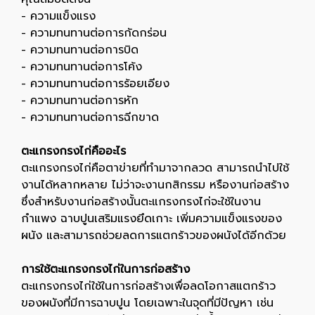
- ความแข็งแรง
- ความทนทานต่อการกัดกร่อน
- ความทนทานต่อการบิด
- ความทนทานต่อการโค้ง
- ความทนทานต่อการร้อยเอียง
- ความทนทานต่อการหัก
- ความทนทานต่อการฉีกขาด
ตะแกรงกรงไก่คืออะไร
ตะแกรงกรงไก่คือตาข่ายที่ทำมาจากลวด สามารถนำไปใช้
งานได้หลากหลาย ไม่ว่าจะงานกสิกรรม หรืองานก่อสร้าง
ซึ่งสำหรับงานก่อสร้างนั้นตะแกรงกรงไก่จะใช้ในงาน
กำแพง ฉาบปูนเสริมแรงยึดเกาะ เพิ่มความแข็งแรงของ
ผนัง และสามารถช่วยลดการแตกร้าวของผนังได้อีกด้วย
การใช้ตะแกรงกรงไก่ในการก่อสร้าง
ตะแกรงกรงไก่ใช้ในการก่อสร้างเพื่อลดโอกาสแตกร้าว
ของผนังที่มีการฉาบปูน โดยเฉพาะในจุดที่มีปัญหา เช่น