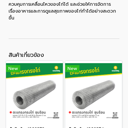
ควบคุมการเคลื่อนไหวของไก่ได้ และช่วยให้การจัดการ
เรื่องอาหารและการดูแลสุขภาพของไก่ทำได้อย่างสะดวก
ขึ้น
สินค้าเกี่ยวข้อง
New
New