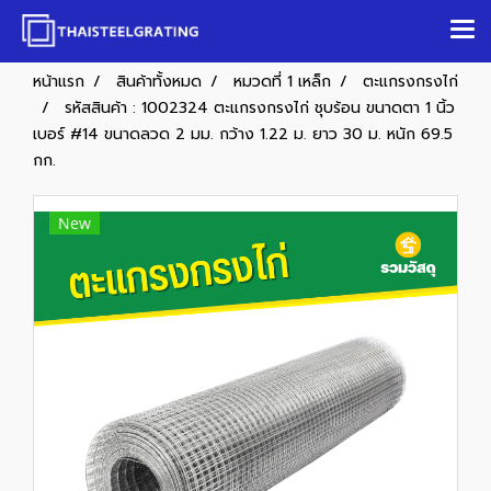
หน้าแรก
สินค้าทั้งหมด
หมวดที่ 1 เหล็ก
ตะแกรงกรงไก่
รหัสสินค้า : 1002324 ตะแกรงกรงไก่ ชุบร้อน ขนาดตา 1 นิ้ว
เบอร์ #14 ขนาดลวด 2 มม. กว้าง 1.22 ม. ยาว 30 ม. หนัก 69.5
กก.
New