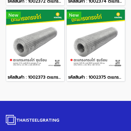
รหัสสินค้า : 1002372 ตะแกรงกรงไก่ ชุบร้อน ขนาดตา 1/2 นิ้ว 2 นิ้ว เบอร์ #14 ขนาดลวด 2 มม. กว้าง 1.22 ม. ยาว 15 ม. หนัก 39.2 กก.
รหัสสินค้า : 1002374 ตะแกรงกรงไก่ ชุบร้อน ขนาดตา 2 นิ้ว เบอร์ #14 ขนาดลวด 2 มม. กว้าง 1.22 ม. ยาว 30 ม. หนัก 31 กก.
New
New
รหัสสินค้า : 1002373 ตะแกรงกรงไก่ ชุบร้อน ขนาดตา 2 นิ้ว เบอร์ #14 ขนาดลวด 2 มม. กว้าง 0.9 ม. ยาว 30 ม. หนัก 26.35 กก.
รหัสสินค้า : 1002375 ตะแกรงกรงไก่ ชุบร้อน ขนาดตา 3/8 นิ้ว เบอร์ #23 ขนาดลวด 0.8 มม. กว้าง 0.914 ม. ยาว 30 ม. หนัก 15 กก.