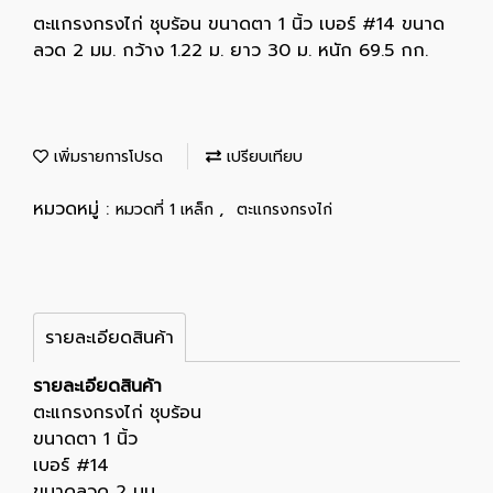
ตะแกรงกรงไก่ ชุบร้อน ขนาดตา 1 นิ้ว เบอร์ #14 ขนาด
ลวด 2 มม. กว้าง 1.22 ม. ยาว 30 ม. หนัก 69.5 กก.
เพิ่มรายการโปรด
เปรียบเทียบ
หมวดหมู่ :
,
หมวดที่ 1 เหล็ก
ตะแกรงกรงไก่
รายละเอียดสินค้า
รายละเอียดสินค้า
ตะแกรงกรงไก่ ชุบร้อน
ขนาดตา 1 นิ้ว
เบอร์ #14
ขนาดลวด 2 มม.