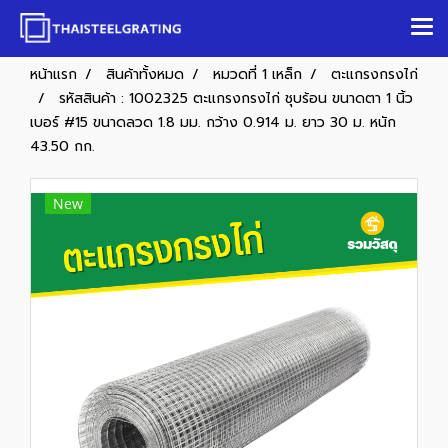
หน้าแรก
สินค้าทั้งหมด
หมวดที่ 1 เหล็ก
ตะแกรงกรงไก่
รหัสสินค้า : 1002325 ตะแกรงกรงไก่ ชุบร้อน ขนาดตา 1 นิ้ว
เบอร์ #15 ขนาดลวด 1.8 มม. กว้าง 0.914 ม. ยาว 30 ม. หนัก
43.50 กก.
New