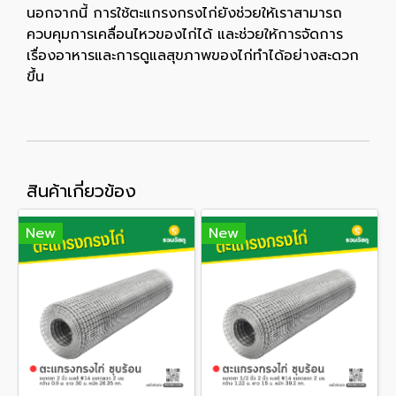
นอกจากนี้ การใช้ตะแกรงกรงไก่ยังช่วยให้เราสามารถ
ควบคุมการเคลื่อนไหวของไก่ได้ และช่วยให้การจัดการ
เรื่องอาหารและการดูแลสุขภาพของไก่ทำได้อย่างสะดวก
ขึ้น
สินค้าเกี่ยวข้อง
New
New