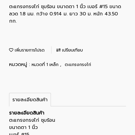
ตะแกรงกรงไก่ ชุบร้อน ขนาดตา 1 นิ้ว เบอร์ #15 ขนาด
ลวด 1.8 มม. กว้าง 0.914 ม. ยาว 30 ม. หนัก 43.50
กก.
เพิ่มรายการโปรด
เปรียบเทียบ
หมวดหมู่ :
,
หมวดที่ 1 เหล็ก
ตะแกรงกรงไก่
รายละเอียดสินค้า
รายละเอียดสินค้า
ตะแกรงกรงไก่ ชุบร้อน
ขนาดตา 1 นิ้ว
เบอร์ #15