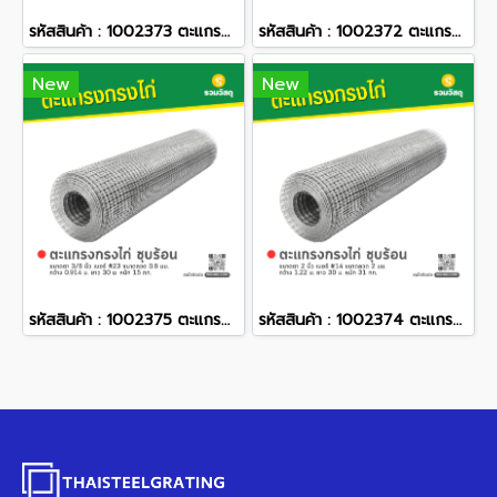
รหัสสินค้า : 1002373 ตะแกรงกรงไก่ ชุบร้อน ขนาดตา 2 นิ้ว เบอร์ #14 ขนาดลวด 2 มม. กว้าง 0.9 ม. ยาว 30 ม. หนัก 26.35 กก.
รหัสสินค้า : 1002372 ตะแกรงกรงไก่ ชุบร้อน ขนาดตา 1/2 นิ้ว 2 นิ้ว เบอร์ #14 ขนาดลวด 2 มม. กว้าง 1.22 ม. ยาว 15 ม. หนัก 39.2 กก.
New
New
รหัสสินค้า : 1002375 ตะแกรงกรงไก่ ชุบร้อน ขนาดตา 3/8 นิ้ว เบอร์ #23 ขนาดลวด 0.8 มม. กว้าง 0.914 ม. ยาว 30 ม. หนัก 15 กก.
รหัสสินค้า : 1002374 ตะแกรงกรงไก่ ชุบร้อน ขนาดตา 2 นิ้ว เบอร์ #14 ขนาดลวด 2 มม. กว้าง 1.22 ม. ยาว 30 ม. หนัก 31 กก.