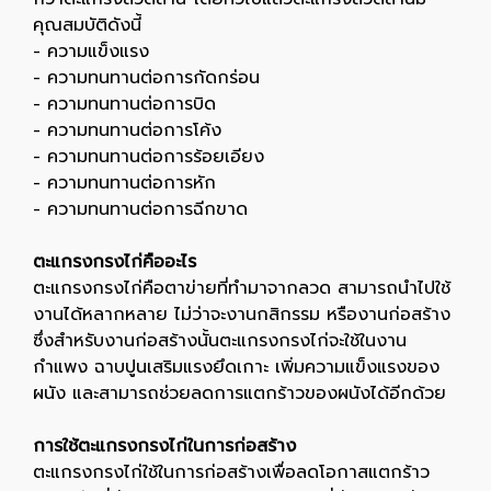
คุณสมบัติดังนี้
- ความแข็งแรง
- ความทนทานต่อการกัดกร่อน
- ความทนทานต่อการบิด
- ความทนทานต่อการโค้ง
- ความทนทานต่อการร้อยเอียง
- ความทนทานต่อการหัก
- ความทนทานต่อการฉีกขาด
ตะแกรงกรงไก่คืออะไร
ตะแกรงกรงไก่คือตาข่ายที่ทำมาจากลวด สามารถนำไปใช้
งานได้หลากหลาย ไม่ว่าจะงานกสิกรรม หรืองานก่อสร้าง
ซึ่งสำหรับงานก่อสร้างนั้นตะแกรงกรงไก่จะใช้ในงาน
กำแพง ฉาบปูนเสริมแรงยึดเกาะ เพิ่มความแข็งแรงของ
ผนัง และสามารถช่วยลดการแตกร้าวของผนังได้อีกด้วย
การใช้ตะแกรงกรงไก่ในการก่อสร้าง
ตะแกรงกรงไก่ใช้ในการก่อสร้างเพื่อลดโอกาสแตกร้าว