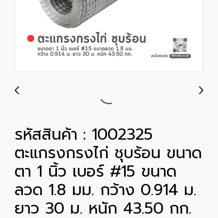
รหัสสินค้า : 1002325
ตะแกรงกรงไก่ ชุบร้อน ขนาด
ตา 1 นิ้ว เบอร์ #15 ขนาด
ลวด 1.8 มม. กว้าง 0.914 ม.
ยาว 30 ม. หนัก 43.50 กก.