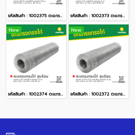
รหัสสินค้า : 1002375 ตะแกรงกรงไก่ ชุบร้อน ขนาดตา 3/8 นิ้ว เบอร์ #23 ขนาดลวด 0.8 มม. กว้าง 0.914 ม. ยาว 30 ม. หนัก 15 กก.
รหัสสินค้า : 1002373 ตะแกรงกรงไก่ ชุบร้อน ขนาดตา 2 นิ้ว เบอร์ #14 ขนาดลวด 2 มม. กว้าง 0.9 ม. ยาว 30 ม. หนัก 26.35 กก.
New
New
รหัสสินค้า : 1002374 ตะแกรงกรงไก่ ชุบร้อน ขนาดตา 2 นิ้ว เบอร์ #14 ขนาดลวด 2 มม. กว้าง 1.22 ม. ยาว 30 ม. หนัก 31 กก.
รหัสสินค้า : 1002372 ตะแกรงกรงไก่ ชุบร้อน ขนาดตา 1/2 นิ้ว 2 นิ้ว เบอร์ #14 ขนาดลวด 2 มม. กว้าง 1.22 ม. ยาว 15 ม. หนัก 39.2 กก.