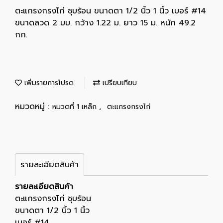
ตะแกรงกรงไก่ ชุบร้อน ขนาดตา 1/2 นิ้ว 1 นิ้ว เบอร์ #14
ขนาดลวด 2 มม. กว้าง 1.22 ม. ยาว 15 ม. หนัก 49.2
กก.
เพิ่มรายการโปรด
เปรียบเทียบ
หมวดหมู่ :
,
หมวดที่ 1 เหล็ก
ตะแกรงกรงไก่
รายละเอียดสินค้า
รายละเอียดสินค้า
ตะแกรงกรงไก่ ชุบร้อน
ขนาดตา 1/2 นิ้ว 1 นิ้ว
เบอร์ #14