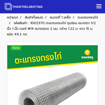
หน้าแรก
สินค้าทั้งหมด
หมวดที่ 1 เหล็ก
ตะแกรงกรงไก่
รหัสสินค้า : 1002370 ตะแกรงกรงไก่ ชุบร้อน ขนาดตา 1/2
นิ้ว 1 นิ้ว เบอร์ #14 ขนาดลวด 2 มม. กว้าง 1.22 ม. ยาว 15 ม.
หนัก 49.2 กก.
New