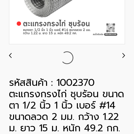
รหัสสินค้า : 1002370
ตะแกรงกรงไก่ ชุบร้อน ขนาด
ตา 1/2 นิ้ว 1 นิ้ว เบอร์ #14
ขนาดลวด 2 มม. กว้าง 1.22
ม. ยาว 15 ม. หนัก 49.2 กก.