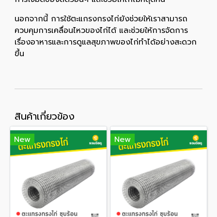
นอกจากนี้ การใช้ตะแกรงกรงไก่ยังช่วยให้เราสามารถ
ควบคุมการเคลื่อนไหวของไก่ได้ และช่วยให้การจัดการ
เรื่องอาหารและการดูแลสุขภาพของไก่ทำได้อย่างสะดวก
ขึ้น
สินค้าเกี่ยวข้อง
New
New