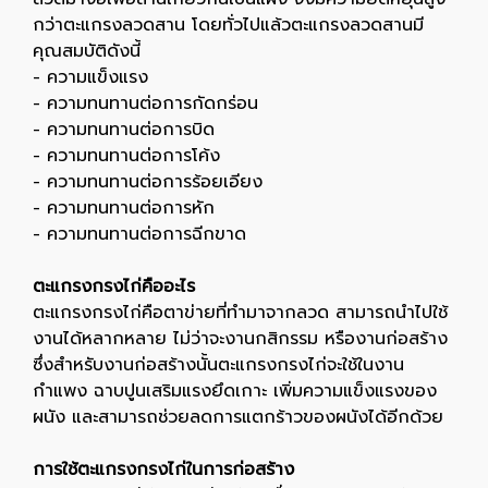
กว่าตะแกรงลวดสาน โดยทั่วไปแล้วตะแกรงลวดสานมี
คุณสมบัติดังนี้
- ความแข็งแรง
- ความทนทานต่อการกัดกร่อน
- ความทนทานต่อการบิด
- ความทนทานต่อการโค้ง
- ความทนทานต่อการร้อยเอียง
- ความทนทานต่อการหัก
- ความทนทานต่อการฉีกขาด
ตะแกรงกรงไก่คืออะไร
ตะแกรงกรงไก่คือตาข่ายที่ทำมาจากลวด สามารถนำไปใช้
งานได้หลากหลาย ไม่ว่าจะงานกสิกรรม หรืองานก่อสร้าง
ซึ่งสำหรับงานก่อสร้างนั้นตะแกรงกรงไก่จะใช้ในงาน
กำแพง ฉาบปูนเสริมแรงยึดเกาะ เพิ่มความแข็งแรงของ
ผนัง และสามารถช่วยลดการแตกร้าวของผนังได้อีกด้วย
การใช้ตะแกรงกรงไก่ในการก่อสร้าง