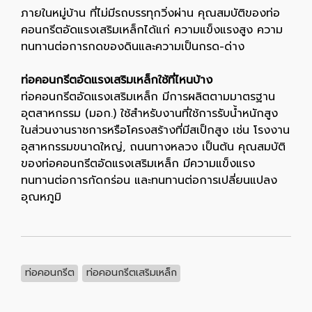
ภายในหมู่บ้าน ที่ไม่มีรถบรรทุกวิ่งผ่าน คุณสมบัติของท่อ
คอนกรีตอัดแรงเสริมเหล็กได้แก่ ความแข็งแรงสูง ความ
ทนทานต่อการกดของดินและความเป็นกรด-ด่าง
ท่อคอนกรีตอัดแรงเสริมเหล็กใช้ที่ไหนบ้าง
ท่อคอนกรีตอัดแรงเสริมเหล็ก มีการผลิตตามมาตรฐาน
อุตสาหกรรม (มอก.) ใช้สำหรับงานที่ใช้การรับน้ำหนักสูง
ในส่วนงานราชการหรือโครงสร้างที่มีสเป็กสูง เช่น โรงงาน
อุสาหกรรมขนาดใหญ่, ถนนทางหลวง เป็นต้น คุณสมบัติ
ของท่อคอนกรีตอัดแรงเสริมเหล็ก มีความแข็งแรง
ทนทานต่อการกัดกร่อน และทนทานต่อการเปลี่ยนแปลง
อุณหภูมิ
ท่อคอนกรีต
ท่อคอนกรีตเสริมเหล็ก