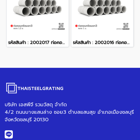
รหัสสินค้า : 2002017 ท่อคอนกรีตมอก3 ขนาด 1.2 ม.
รหัสสินค้า : 2002016 ท่อคอนกรีตมอก3 ขนาด 1 ม.
บริษัท เอสพีจี รวมวัสดุ จำกัด
4/2 ถนนบางแสนล่าง ซอย3 ตำบลแสนสุข อำเภอเมืองชลบุรี
จังหวัดชลบุรี 20130