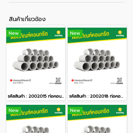
สินค้าเกี่ยวข้อง
New
New
รหัสสินค้า : 2002015 ท่อคอนกรีตมอก3 ขนาด 0.80 ม.
รหัสสินค้า : 2002018 ท่อคอนกรีตมอก3 ขนาด 1.5 ม.
New
New