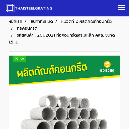
หน้าแรก
สินค้าทั้งหมด
หมวดที่ 2 ผลิตภัณฑ์คอนกรีต
ท่อคอนกรีต
รหัสสินค้า : 2002021 ท่อคอนกรีตเสริมเหล็ก คสล. ขนาด
1.5 ม.
New