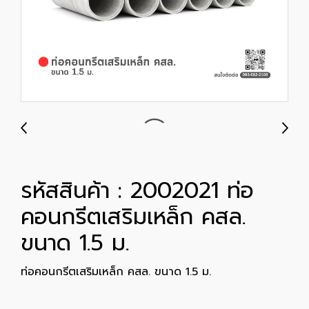
รหัสสินค้า : 2002021 ท่อ
คอนกรีตเสริมเหล็ก คสล.
ขนาด 1.5 ม.
ท่อคอนกรีตเสริมเหล็ก คสล. ขนาด 1.5 ม.