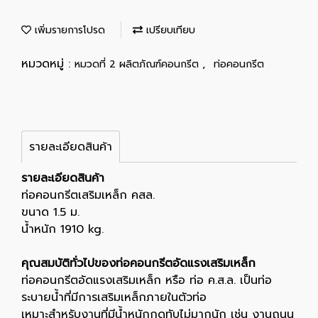
เพิ่มรายการโปรด
เปรียบเทียบ
หมวดหมู่ :
,
หมวดที่ 2 ผลิตภัณฑ์คอนกรีต
ท่อคอนกรีต
รายละเอียดสินค้า
รายละเอียดสินค้า
ท่อคอนกรีตเสริมเหล็ก คสล.
ขนาด 1.5 ม.
น้ำหนัก 1910 kg.
คุณสมบัติทั่วไปของท่อคอนกรีตอัดแรงเสริมเหล็ก
ท่อคอนกรีตอัดแรงเสริมเหล็ก หรือ ท่อ ค.ส.ล. เป็นท่อ
ระบายน้ำที่มีการเสริมเหล็กภายในตัวท่อ
เหมาะสำหรับงานที่มีน้ำหนักกดทับไม่มากนัก เช่น งานถนน