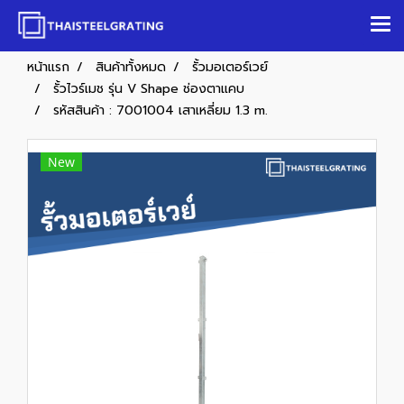
หน้าแรก
สินค้าทั้งหมด
รั้วมอเตอร์เวย์
รั้วไวร์เมช รุ่น V Shape ช่องตาแคบ
รหัสสินค้า : 7001004 เสาเหลี่ยม 1.3 m.
New