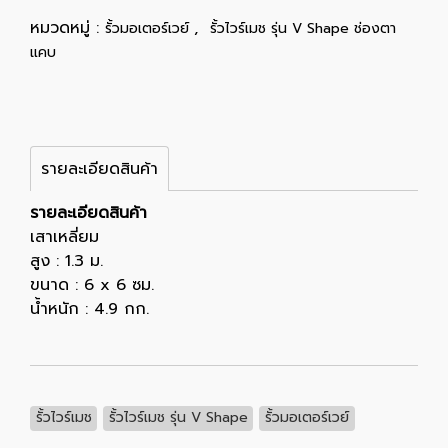
หมวดหมู่ :
,
รั้วมอเตอร์เวย์
รั้วไวร์เมช รุ่น V Shape ช่องตา
แคบ
รายละเอียดสินค้า
รายละเอียดสินค้า
เสาเหลี่ยม
สูง : 1.3 ม.
ขนาด : 6 x 6 ซม.
น้ำหนัก : 4.9 กก.
รั้วไวร์เมช
รั้วไวร์เมช รุ่น V Shape
รั้วมอเตอร์เวย์