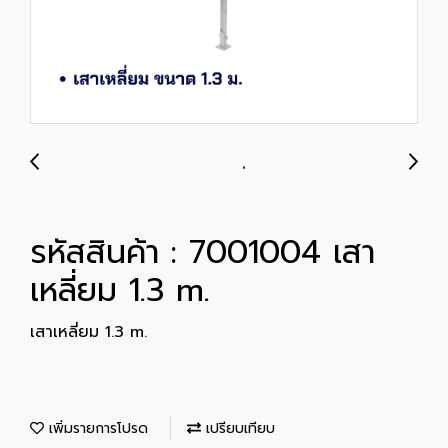
รหัสสินค้า : 7001004 เสา
เหลี่ยม 1.3 m.
เสาเหลี่ยม 1.3 m.
เพิ่มรายการโปรด
เปรียบเทียบ