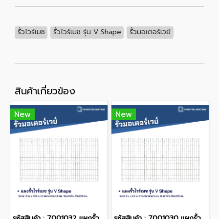
รั้วไวร์เมช
รั้วไวร์เมช รุ่น V Shape
รั้วมอเตอร์เวย์
สินค้าเกี่ยวข้อง
New
New
รหัสสินค้า : 7001032 แผงรั้วไวร์เมช ขนาด 1.5 x 1.92 m.
รหัสสินค้า : 7001030 แผงรั้วไวร์เมช ขนาด 1 x 2.5 m.