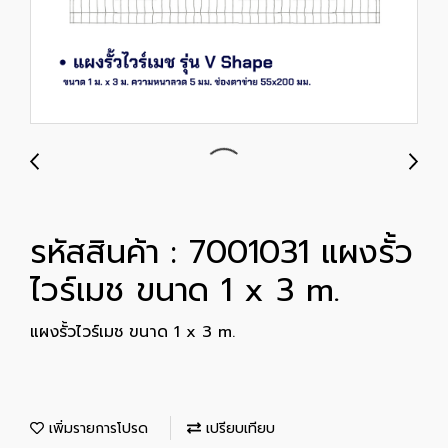
รหัสสินค้า : 7001031 แผงรั้ว
ไวร์เมช ขนาด 1 x 3 m.
แผงรั้วไวร์เมช ขนาด 1 x 3 m.
เพิ่มรายการโปรด
เปรียบเทียบ