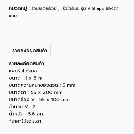
หมวดหมู่ :
,
รั้วมอเตอร์เวย์
รั้วไวร์เมช รุ่น V Shape ช่องตา
แคบ
รายละเอียดสินค้า
รายละเอียดสินค้า
แผงรั้วไวร์เมช
ขนาด : 1 x 3 m.
ขนาดความหนาของลวด : 5 mm.
ขนาดตา : 55 x 200 mm.
ขนาดช่อง V : 55 x 100 mm.
จำนวน V : 2
น้ำหนัก : 5.6 กก.
*ราคาไม่รวมเสา