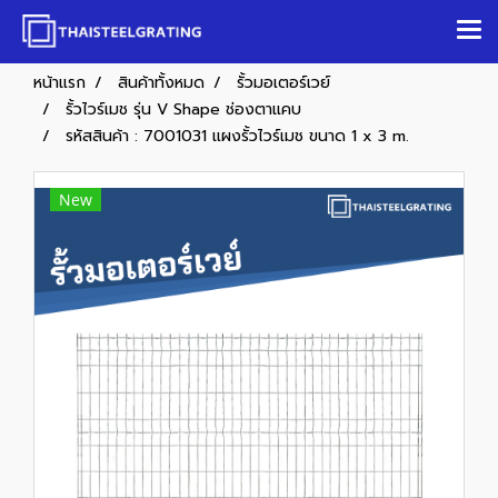
หน้าแรก
สินค้าทั้งหมด
รั้วมอเตอร์เวย์
รั้วไวร์เมช รุ่น V Shape ช่องตาแคบ
รหัสสินค้า : 7001031 แผงรั้วไวร์เมช ขนาด 1 x 3 m.
New