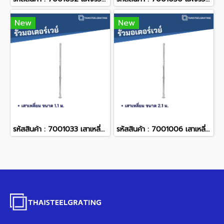
New
New
รหัสสินค้า : 7001033 เสาเหลี่ยม 1.1 m.
รหัสสินค้า : 7001006 เสาเหลี่ยม 2.1 m.