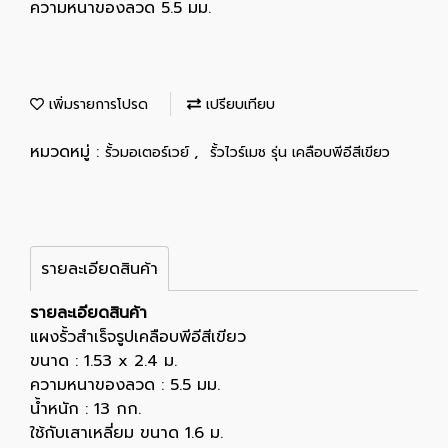
ความหนาของลวด 5.5 มม.
เพิ่มรายการโปรด
เปรียบเทียบ
หมวดหมู่ :
,
รั้วมอเตอร์เวย์
รั้วไวร์เมช รุ่น เคลือบพีอีสีเขียว
รายละเอียดสินค้า
รายละเอียดสินค้า
แผงรั้วสำเร็จรูปเคลือบพีอีสีเขียว
ขนาด : 1.53 x 2.4 ม.
ความหนาของลวด : 5.5 มม.
น้ำหนัก : 13 กก.
ใช้กับเสาเหลี่ยม ขนาด 1.6 ม.