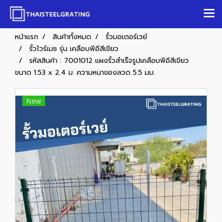
หน้าแรก
สินค้าทั้งหมด
รั้วมอเตอร์เวย์
รั้วไวร์เมช รุ่น เคลือบพีอีสีเขียว
รหัสสินค้า : 7001012 แผงรั้วสำเร็จรูปเคลือบพีอีสีเขียว
ขนาด 1.53 x 2.4 ม. ความหนาของลวด 5.5 มม.
New