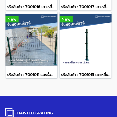
รหัสสินค้า : 7001016 เสาเหลี่ยม 2.1 ม.
รหัสสินค้า : 7001017 เสาเหลี่ยม 1.6 ม.
New
New
รหัสสินค้า : 7001011 แผงรั้วสำเร็จรูปเคลือบพีอีสีเขียว ขนาด 1.53 x 2.4 ม. ความหนาของลวด 4.5 มม.
รหัสสินค้า : 7001015 เสาเหลี่ยม 1.53 ม.