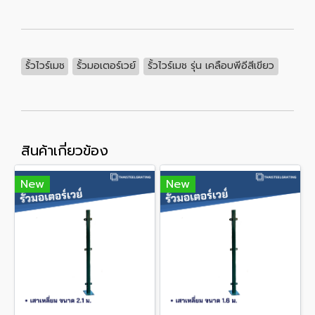
รั้วไวร์เมช
รั้วมอเตอร์เวย์
รั้วไวร์เมช รุ่น เคลือบพีอีสีเขียว
สินค้าเกี่ยวข้อง
New
New