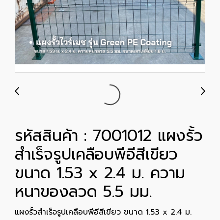
รหัสสินค้า : 7001012 แผงรั้ว
สำเร็จรูปเคลือบพีอีสีเขียว
ขนาด 1.53 x 2.4 ม. ความ
หนาของลวด 5.5 มม.
แผงรั้วสำเร็จรูปเคลือบพีอีสีเขียว ขนาด 1.53 x 2.4 ม.