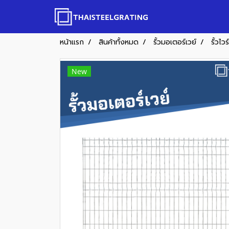
หน้าแรก
สินค้าทั้งหมด
รั้วมอเตอร์เวย์
รั้วไ
New