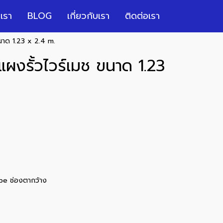
เรา
BLOG
เกี่ยวกับเรา
ติดต่อเรา
ขนาด 1.23 x 2.4 m.
แผงรั้วไวร์เมช ขนาด 1.23
hape ช่องตากว้าง