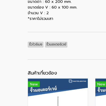
ขนาดตา : 60 x 200 mm.
ขนาดช่อง V : 60 x 100 mm.
จำนวน V : 2
*ราคาไม่รวมเสา
รั้วไวร์เมช
รั้วมอเตอร์เวย์
สินค้าเกี่ยวข้อง
New
New