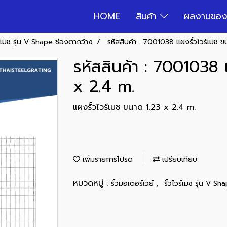
HOME
สินค้า
ผลงานของ
วร์เมช รุ่น V Shape ช่องตากว้าง
รหัสสินค้า : 7001038 แผงรั้วไวร์เมช 
รหัสสินค้า : 7001038 
x 2.4 m.
แผงรั้วไวร์เมช ขนาด 1.23 x 2.4 m.
เพิ่มรายการโปรด
เปรียบเทียบ
หมวดหมู่ :
,
รั้วมอเตอร์เวย์
รั้วไวร์เมช รุ่น V S