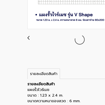
รายละเอียดสินค้า
รายละเอียดสินค้า
แผงรั้วไวร์เมช
ขนาด : 1.23 x 2.4 m.
ขนาดความหนาของลวด : 6 mm.