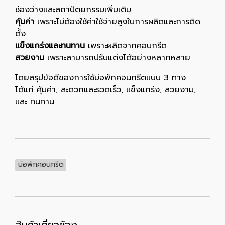
ช่องว่างและสถาปัตยกรรมเพิ่มเติม
คุ้มค่า
เพราะไม่ต้องใช้ค่าใช้จ่ายสูงในการผลิตและการติด
ตั้ง
แข็งแกร่งและทนทาน
เพราะผลิตจากคอนกรีต
สวยงาม
เพราะสามารถปรับแต่งได้อย่างหลากหลาย
โดยสรุปข้อดีของการใช้บ่อพักคอนกรีตแบบ 3 ทาง
ได้แก่ คุ้มค่า, สะดวกและรวดเร็ว, แข็งแกร่ง, สวยงาม,
และ ทนทาน
บ่อพักคอนกรีต