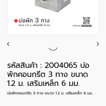
รหัสสินค้า : 2004065 บ่อ
พักคอนกรีต 3 ทาง ขนาด
1.2 ม. เสริมเหล็ก 6 มม.
บ่อพักคอนกรีต 3 ทาง ขนาด 1.2 ม. เสริมเหล็ก 6 มม.