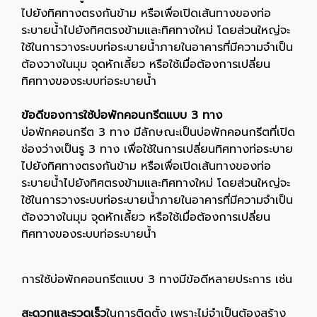
ไปยังทิศทางตรงกันข้าม หรือเพื่อเปิดเส้นทางของท่อ
ระบายน้ำไปยังทิศตรงข้ามและทิศทางใหม่ โดยส่วนใหญ่จะ
ใช้ในการวางระบบท่อระบายน้ำภายในอาคารที่มีความจำเป็น
ต้องวางในมุม จุดหักเลี้ยว หรือใช้เมื่อต้องการเปลี่ยน
ทิศทางของระบบท่อระบายน้ำ
ข้อดีของการใช้บ่อพักคอนกรีตแบบ 3 ทาง
บ่อพักคอนกรีต 3 ทาง มีลักษณะเป็นบ่อพักคอนกรีตที่เปิด
ช่องว่างเป็นรู 3 ทาง เพื่อใช้ในการเปลี่ยนทิศทางท่อระบาย
ไปยังทิศทางตรงกันข้าม หรือเพื่อเปิดเส้นทางของท่อ
ระบายน้ำไปยังทิศตรงข้ามและทิศทางใหม่ โดยส่วนใหญ่จะ
ใช้ในการวางระบบท่อระบายน้ำภายในอาคารที่มีความจำเป็น
ต้องวางในมุม จุดหักเลี้ยว หรือใช้เมื่อต้องการเปลี่ยน
ทิศทางของระบบท่อระบายน้ำ
การใช้บ่อพักคอนกรีตแบบ 3 ทางมีข้อดีหลายประการ เช่น
สะดวกและรวดเร็ว
ในการติดตั้ง เพราะไม่จำเป็นต้องสร้าง