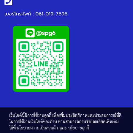
เบอร์โทรศัพท์ : 061-019-7696
เว็บไซต์นี้มีการใช้งานคุกกี้ เพื่อเพิ่มประสิทธิภาพและประสบการณ์ที่ดี
ในการใช้งานเว็บไซต์ของท่าน ท่านสามารถอ่านรายละเอียดเพิ่มเติม
ได้ที่
นโยบายความเป็นส่วนตัว
และ
นโยบายคุกกี้