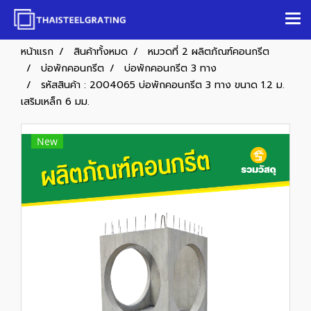
หน้าแรก
สินค้าทั้งหมด
หมวดที่ 2 ผลิตภัณฑ์คอนกรีต
บ่อพักคอนกรีต
บ่อพักคอนกรีต 3 ทาง
รหัสสินค้า : 2004065 บ่อพักคอนกรีต 3 ทาง ขนาด 1.2 ม.
เสริมเหล็ก 6 มม.
New