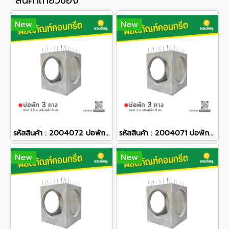
สินค้าเกี่ยวข้อง
New
New
รหัสสินค้า : 2004072 บ่อพักคอนกรีต 3 ทาง ขนาด 1.2 ม. เสริมเหล็ก 9 มม.
รหัสสินค้า : 2004071 บ่อพักคอนกรีต 3 ทาง ขนาด 1 ม. เสริมเหล็ก 9 มม.
New
New