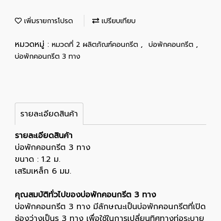
เพิ่มรายการโปรด
เปรียบเทียบ
หมวดหมู่ :
,
,
หมวดที่ 2 ผลิตภัณฑ์คอนกรีต
บ่อพักคอนกรีต
บ่อพักคอนกรีต 3 ทาง
รายละเอียดสินค้า
รายละเอียดสินค้า
บ่อพักคอนกรีต 3 ทาง
ขนาด : 1.2 ม.
เสริมเหล็ก 6 มม.
คุณสมบัติทั่วไปของบ่อพักคอนกรีต 3 ทาง
บ่อพักคอนกรีต 3 ทาง มีลักษณะเป็นบ่อพักคอนกรีตที่เปิด
ช่องว่างเป็นรู 3 ทาง เพื่อใช้ในการเปลี่ยนทิศทางท่อระบาย