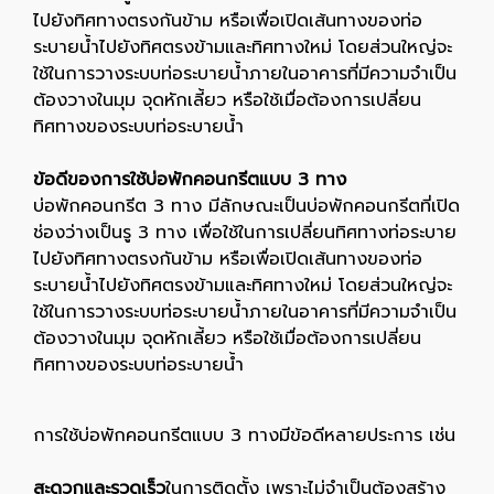
ไปยังทิศทางตรงกันข้าม หรือเพื่อเปิดเส้นทางของท่อ
ระบายน้ำไปยังทิศตรงข้ามและทิศทางใหม่ โดยส่วนใหญ่จะ
ใช้ในการวางระบบท่อระบายน้ำภายในอาคารที่มีความจำเป็น
ต้องวางในมุม จุดหักเลี้ยว หรือใช้เมื่อต้องการเปลี่ยน
ทิศทางของระบบท่อระบายน้ำ
ข้อดีของการใช้บ่อพักคอนกรีตแบบ 3 ทาง
บ่อพักคอนกรีต 3 ทาง มีลักษณะเป็นบ่อพักคอนกรีตที่เปิด
ช่องว่างเป็นรู 3 ทาง เพื่อใช้ในการเปลี่ยนทิศทางท่อระบาย
ไปยังทิศทางตรงกันข้าม หรือเพื่อเปิดเส้นทางของท่อ
ระบายน้ำไปยังทิศตรงข้ามและทิศทางใหม่ โดยส่วนใหญ่จะ
ใช้ในการวางระบบท่อระบายน้ำภายในอาคารที่มีความจำเป็น
ต้องวางในมุม จุดหักเลี้ยว หรือใช้เมื่อต้องการเปลี่ยน
ทิศทางของระบบท่อระบายน้ำ
การใช้บ่อพักคอนกรีตแบบ 3 ทางมีข้อดีหลายประการ เช่น
สะดวกและรวดเร็ว
ในการติดตั้ง เพราะไม่จำเป็นต้องสร้าง