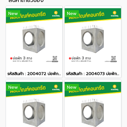
สินค้าเกี่ยวข้อง
New
New
รหัสสินค้า : 2004072 บ่อพักคอนกรีต 3 ทาง ขนาด 1.2 ม. เสริมเหล็ก 9 มม.
รหัสสินค้า : 2004073 บ่อพักคอนกรีต 3 ทาง ขนาด 1.5 ม. เสริมเหล็ก 9 มม.
New
New