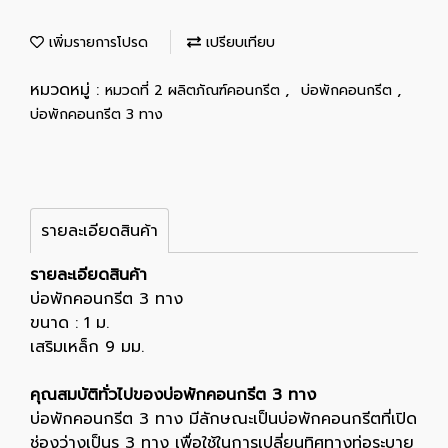
เพิ่มรายการโปรด
เปรียบเทียบ
หมวดหมู่ :
,
,
หมวดที่ 2 ผลิตภัณฑ์คอนกรีต
บ่อพักคอนกรีต
บ่อพักคอนกรีต 3 ทาง
รายละเอียดสินค้า
รายละเอียดสินค้า
บ่อพักคอนกรีต 3 ทาง
ขนาด : 1 ม.
เสริมเหล็ก 9 มม.
คุณสมบัติทั่วไปของบ่อพักคอนกรีต 3 ทาง
บ่อพักคอนกรีต 3 ทาง มีลักษณะเป็นบ่อพักคอนกรีตที่เปิด
ช่องว่างเป็นรู 3 ทาง เพื่อใช้ในการเปลี่ยนทิศทางท่อระบาย