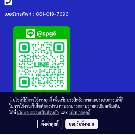
เบอร์โทรศัพท์ : 061-019-7696
เว็บไซต์นี้มีการใช้งานคุกกี้ เพื่อเพิ่มประสิทธิภาพและประสบการณ์ที่ดี
ในการใช้งานเว็บไซต์ของท่าน ท่านสามารถอ่านรายละเอียดเพิ่มเติม
ได้ที่
นโยบายความเป็นส่วนตัว
และ
นโยบายคุกกี้
ตั้งค่าคุกกี้
ยอมรับทั้งหมด