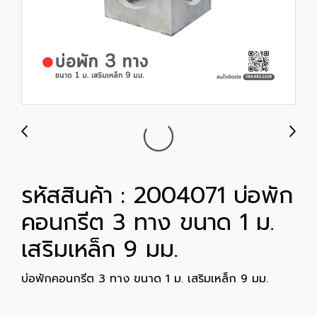
รหัสสินค้า : 2004071 บ่อพัก
คอนกรีต 3 ทาง ขนาด 1 ม.
เสริมเหล็ก 9 มม.
บ่อพักคอนกรีต 3 ทาง ขนาด 1 ม. เสริมเหล็ก 9 มม.