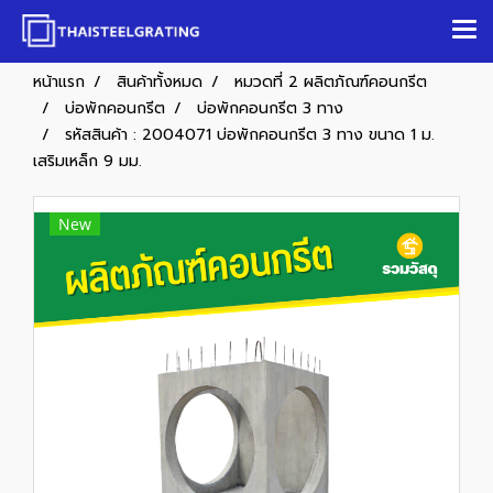
หน้าแรก
สินค้าทั้งหมด
หมวดที่ 2 ผลิตภัณฑ์คอนกรีต
บ่อพักคอนกรีต
บ่อพักคอนกรีต 3 ทาง
รหัสสินค้า : 2004071 บ่อพักคอนกรีต 3 ทาง ขนาด 1 ม.
เสริมเหล็ก 9 มม.
New