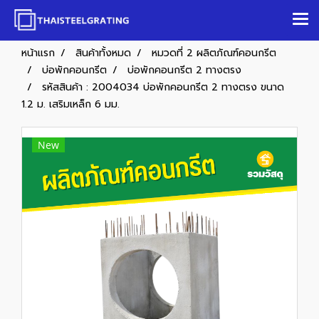
หน้าแรก
สินค้าทั้งหมด
หมวดที่ 2 ผลิตภัณฑ์คอนกรีต
บ่อพักคอนกรีต
บ่อพักคอนกรีต 2 ทางตรง
รหัสสินค้า : 2004034 บ่อพักคอนกรีต 2 ทางตรง ขนาด
1.2 ม. เสริมเหล็ก 6 มม.
New