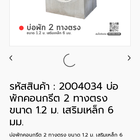
รหัสสินค้า : 2004034 บ่อ
พักคอนกรีต 2 ทางตรง
ขนาด 1.2 ม. เสริมเหล็ก 6
มม.
บ่อพักคอนกรีต 2 ทางตรง ขนาด 1.2 ม. เสริมเหล็ก 6