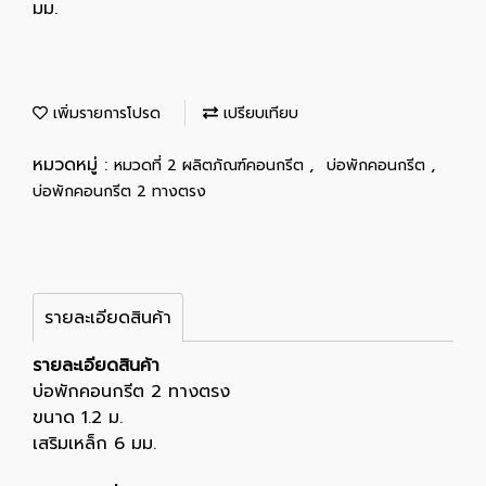
มม.
เพิ่มรายการโปรด
เปรียบเทียบ
หมวดหมู่ :
,
,
หมวดที่ 2 ผลิตภัณฑ์คอนกรีต
บ่อพักคอนกรีต
บ่อพักคอนกรีต 2 ทางตรง
รายละเอียดสินค้า
รายละเอียดสินค้า
บ่อพักคอนกรีต 2 ทางตรง
ขนาด 1.2 ม.
เสริมเหล็ก 6 มม.