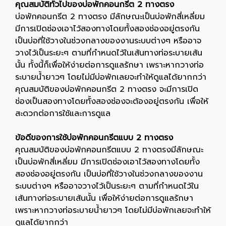
คุณสมบัติทั่วไปของบ่อพักคอนกรีต 2 ทางตรง
บ่อพักคอนกรีต 2 ทางตรง มีลักษณะเป็นบ่อพักสี่เหลี่ยม
มีการเปิดช่องเอาไว้สองทางโดยทั้งสองช่องอยู่ตรงกัน
เป็นบ่อที่ใช้วางในช่วงกลางของงานระบบต่างๆ หรืออาจ
วางไว้เป็นระยะๆ ตามที่กำหนดไว้ในเส้นทางท่อระบายเส้น
นั้น ทั้งนี้ก็เพื่อให้ง่ายต่อการดูแลรักษา เพราะหากวางท่อ
ระบายน้ำยาวๆ โดยไม่มีบ่อพักเลยจะทำให้ดูแลได้ยากกว่า
คุณสมบัติของบ่อพักคอนกรีต 2 ทางตรง จะมีการเปิด
ช่องเป็นสองทางโดยทั้งสองช่องจะต้องอยู่ตรงกัน เพื่อให้
สะดวกต่อการใช้และการดูแล
ข้อดีของการใช้บ่อพักคอนกรีตแบบ 2 ทางตรง
คุณสมบัติของบ่อพักคอนกรีตแบบ 2 ทางตรงมีลักษณะ
เป็นบ่อพักสี่เหลี่ยม มีการเปิดช่องเอาไว้สองทางโดยทั้ง
สองช่องอยู่ตรงกัน เป็นบ่อที่ใช้วางในช่วงกลางของงาน
ระบบต่างๆ หรืออาจวางไว้เป็นระยะๆ ตามที่กำหนดไว้ใน
เส้นทางท่อระบายเส้นนั้น เพื่อให้ง่ายต่อการดูแลรักษา
เพราะหากวางท่อระบายน้ำยาวๆ โดยไม่มีบ่อพักเลยจะทำให้
ดูแลได้ยากกว่า