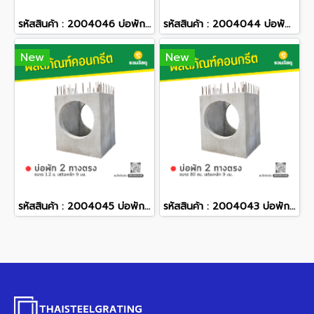
รหัสสินค้า : 2004046 บ่อพักคอนกรีต 2 ทางตรง ขนาด 1.5 ม. เสริมเหล็ก 9 มม.
รหัสสินค้า : 2004044 บ่อพักคอนกรีต 2 ทางตรง ขนาด 1 ม. เสริมเหล็ก 9 มม.
New
New
รหัสสินค้า : 2004045 บ่อพักคอนกรีต 2 ทางตรง ขนาด 1.2 ม. เสริมเหล็ก 9 มม.
รหัสสินค้า : 2004043 บ่อพักคอนกรีต 2 ทางตรง ขนาด 80 ซม. เสริมเหล็ก 9 มม.