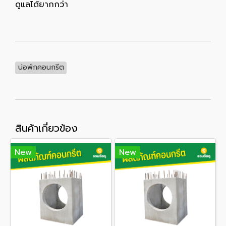
ดูแลได้ยากกว่า
บ่อพักคอนกรีต
สินค้าเกี่ยวข้อง
New
New