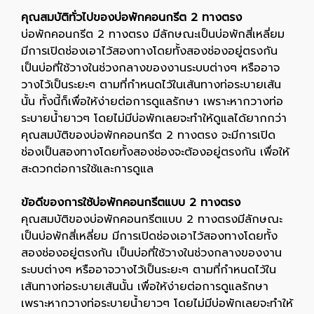
คุณสมบัติทั่วไปของบ่อพักคอนกรีต 2 ทางตรง
บ่อพักคอนกรีต 2 ทางตรง มีลักษณะเป็นบ่อพักสี่เหลี่ยม
มีการเปิดช่องเอาไว้สองทางโดยทั้งสองช่องอยู่ตรงกัน
เป็นบ่อที่ใช้วางในช่วงกลางของงานระบบต่างๆ หรืออาจ
วางไว้เป็นระยะๆ ตามที่กำหนดไว้ในเส้นทางท่อระบายเส้น
นั้น ทั้งนี้ก็เพื่อให้ง่ายต่อการดูแลรักษา เพราะหากวางท่อ
ระบายน้ำยาวๆ โดยไม่มีบ่อพักเลยจะทำให้ดูแลได้ยากกว่า
คุณสมบัติของบ่อพักคอนกรีต 2 ทางตรง จะมีการเปิด
ช่องเป็นสองทางโดยทั้งสองช่องจะต้องอยู่ตรงกัน เพื่อให้
สะดวกต่อการใช้และการดูแล
ข้อดีของการใช้บ่อพักคอนกรีตแบบ 2 ทางตรง
คุณสมบัติของบ่อพักคอนกรีตแบบ 2 ทางตรงมีลักษณะ
เป็นบ่อพักสี่เหลี่ยม มีการเปิดช่องเอาไว้สองทางโดยทั้ง
สองช่องอยู่ตรงกัน เป็นบ่อที่ใช้วางในช่วงกลางของงาน
ระบบต่างๆ หรืออาจวางไว้เป็นระยะๆ ตามที่กำหนดไว้ใน
เส้นทางท่อระบายเส้นนั้น เพื่อให้ง่ายต่อการดูแลรักษา
เพราะหากวางท่อระบายน้ำยาวๆ โดยไม่มีบ่อพักเลยจะทำให้