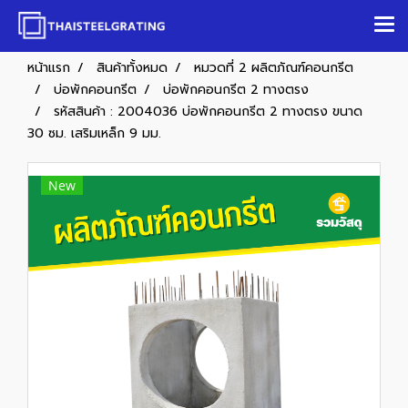
หน้าแรก
สินค้าทั้งหมด
หมวดที่ 2 ผลิตภัณฑ์คอนกรีต
บ่อพักคอนกรีต
บ่อพักคอนกรีต 2 ทางตรง
รหัสสินค้า : 2004036 บ่อพักคอนกรีต 2 ทางตรง ขนาด
30 ซม. เสริมเหล็ก 9 มม.
New