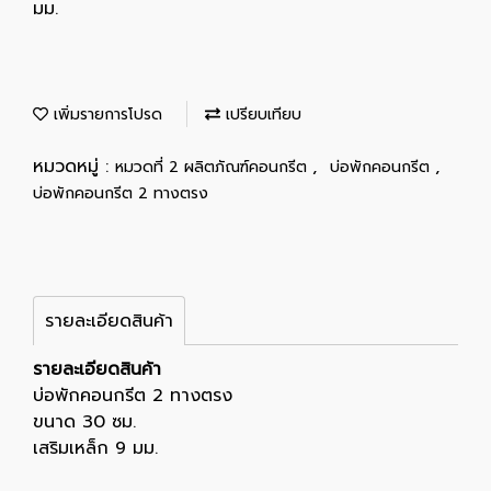
มม.
เพิ่มรายการโปรด
เปรียบเทียบ
หมวดหมู่ :
,
,
หมวดที่ 2 ผลิตภัณฑ์คอนกรีต
บ่อพักคอนกรีต
บ่อพักคอนกรีต 2 ทางตรง
รายละเอียดสินค้า
รายละเอียดสินค้า
บ่อพักคอนกรีต 2 ทางตรง
ขนาด 30 ซม.
เสริมเหล็ก 9 มม.