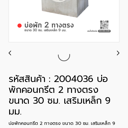
รหัสสินค้า : 2004036 บ่อ
พักคอนกรีต 2 ทางตรง
ขนาด 30 ซม. เสริมเหล็ก 9
มม.
บ่อพักคอนกรีต 2 ทางตรง ขนาด 30 ซม. เสริมเหล็ก 9