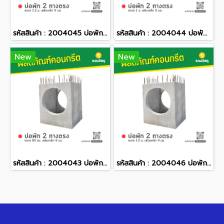
รหัสสินค้า : 2004045 บ่อพักคอนกรีต 2 ทางตรง ขนาด 1.2 ม. เสริมเหล็ก 9 มม.
รหัสสินค้า : 2004044 บ่อพักคอนกรีต 2 ทางตรง ขนาด 1 ม. เสริมเหล็ก 9 มม.
New
New
รหัสสินค้า : 2004043 บ่อพักคอนกรีต 2 ทางตรง ขนาด 80 ซม. เสริมเหล็ก 9 มม.
รหัสสินค้า : 2004046 บ่อพักคอนกรีต 2 ทางตรง ขนาด 1.5 ม. เสริมเหล็ก 9 มม.