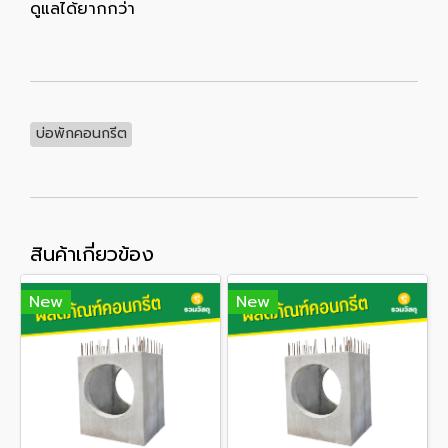
ดูแลได้ยากกว่า
บ่อพักคอนกรีต
สินค้าเกี่ยวข้อง
New
New