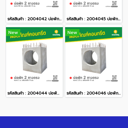
รหัสสินค้า : 2004042 บ่อพักคอนกรีต 2 ทางตรง ขนาด 60 ซม. เสริมเหล็ก 9 มม.
รหัสสินค้า : 2004045 บ่อพักคอนกรีต 2 ทางตรง ขนาด 1.2 ม. เสริมเหล็ก 9 มม.
New
New
รหัสสินค้า : 2004044 บ่อพักคอนกรีต 2 ทางตรง ขนาด 1 ม. เสริมเหล็ก 9 มม.
รหัสสินค้า : 2004046 บ่อพักคอนกรีต 2 ทางตรง ขนาด 1.5 ม. เสริมเหล็ก 9 มม.