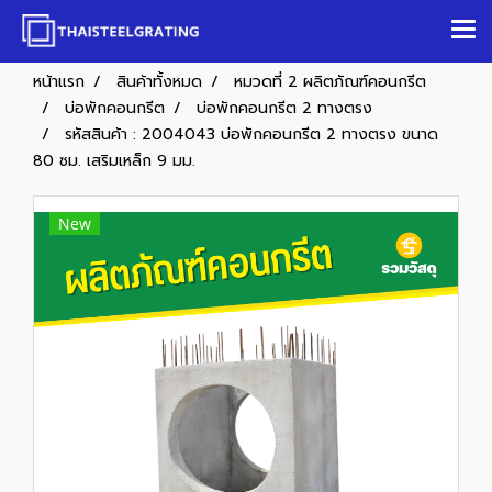
หน้าแรก
สินค้าทั้งหมด
หมวดที่ 2 ผลิตภัณฑ์คอนกรีต
บ่อพักคอนกรีต
บ่อพักคอนกรีต 2 ทางตรง
รหัสสินค้า : 2004043 บ่อพักคอนกรีต 2 ทางตรง ขนาด
80 ซม. เสริมเหล็ก 9 มม.
New