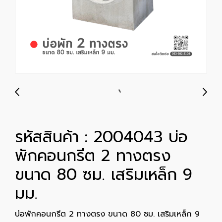
รหัสสินค้า : 2004043 บ่อ
พักคอนกรีต 2 ทางตรง
ขนาด 80 ซม. เสริมเหล็ก 9
มม.
บ่อพักคอนกรีต 2 ทางตรง ขนาด 80 ซม. เสริมเหล็ก 9