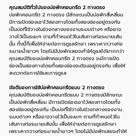
คุณสมบัติทั่วไปของบ่อพักคอนกรีต 2 ทางตรง
บ่อพักคอนกรีต 2 ทางตรง มีลักษณะเป็นบ่อพักสี่เหลี่ยม
มีการเปิดช่องเอาไว้สองทางโดยทั้งสองช่องอยู่ตรงกัน
เป็นบ่อที่ใช้วางในช่วงกลางของงานระบบต่างๆ หรืออาจ
วางไว้เป็นระยะๆ ตามที่กำหนดไว้ในเส้นทางท่อระบายเส้น
นั้น ทั้งนี้ก็เพื่อให้ง่ายต่อการดูแลรักษา เพราะหากวางท่อ
ระบายน้ำยาวๆ โดยไม่มีบ่อพักเลยจะทำให้ดูแลได้ยากกว่า
คุณสมบัติของบ่อพักคอนกรีต 2 ทางตรง จะมีการเปิด
ช่องเป็นสองทางโดยทั้งสองช่องจะต้องอยู่ตรงกัน เพื่อให้
สะดวกต่อการใช้และการดูแล
ข้อดีของการใช้บ่อพักคอนกรีตแบบ 2 ทางตรง
คุณสมบัติของบ่อพักคอนกรีตแบบ 2 ทางตรงมีลักษณะ
เป็นบ่อพักสี่เหลี่ยม มีการเปิดช่องเอาไว้สองทางโดยทั้ง
สองช่องอยู่ตรงกัน เป็นบ่อที่ใช้วางในช่วงกลางของงาน
ระบบต่างๆ หรืออาจวางไว้เป็นระยะๆ ตามที่กำหนดไว้ใน
เส้นทางท่อระบายเส้นนั้น เพื่อให้ง่ายต่อการดูแลรักษา
เพราะหากวางท่อระบายน้ำยาวๆ โดยไม่มีบ่อพักเลยจะทำให้