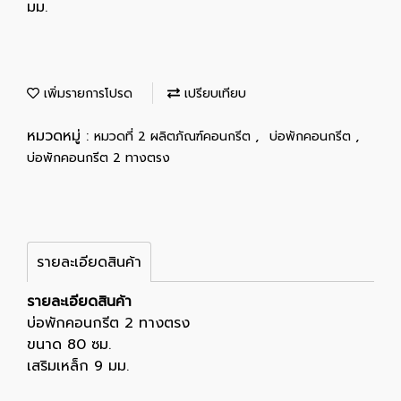
มม.
เพิ่มรายการโปรด
เปรียบเทียบ
หมวดหมู่ :
,
,
หมวดที่ 2 ผลิตภัณฑ์คอนกรีต
บ่อพักคอนกรีต
บ่อพักคอนกรีต 2 ทางตรง
รายละเอียดสินค้า
รายละเอียดสินค้า
บ่อพักคอนกรีต 2 ทางตรง
ขนาด 80 ซม.
เสริมเหล็ก 9 มม.