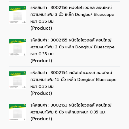
รหัสสินค้า : 3002156 ผนังไอโซวอลล์ ลอนใหญ่
ความหนาโฟม 3 นิ้ว เหล็ก Dongbu/ Bluescope
หนา 0.35 มม.
(Product)
รหัสสินค้า : 3002155 ผนังไอโซวอลล์ ลอนใหญ่
ความหนาโฟม 2 นิ้ว เหล็ก Dongbu/ Bluescope
หนา 0.35 มม.
(Product)
รหัสสินค้า : 3002154 ผนังไอโซวอลล์ ลอนใหญ่
ความหนาโฟม 1.5 นิ้ว เหล็ก Dongbu/ Bluescope
หนา 0.35 มม.
(Product)
รหัสสินค้า : 3002153 ผนังไอโซวอลล์ ลอนใหญ่
ความหนาโฟม 8 นิ้ว เหล็กนอกหนา 0.35 มม.
(Product)