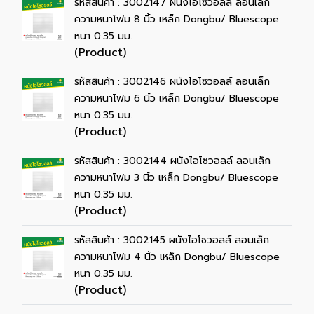
รหัสสินค้า : 3002147 ผนังไอโซวอลล์ ลอนเล็ก
ความหนาโฟม 8 นิ้ว เหล็ก Dongbu/ Bluescope
หนา 0.35 มม.
(Product)
รหัสสินค้า : 3002146 ผนังไอโซวอลล์ ลอนเล็ก
ความหนาโฟม 6 นิ้ว เหล็ก Dongbu/ Bluescope
หนา 0.35 มม.
(Product)
รหัสสินค้า : 3002144 ผนังไอโซวอลล์ ลอนเล็ก
ความหนาโฟม 3 นิ้ว เหล็ก Dongbu/ Bluescope
หนา 0.35 มม.
(Product)
รหัสสินค้า : 3002145 ผนังไอโซวอลล์ ลอนเล็ก
ความหนาโฟม 4 นิ้ว เหล็ก Dongbu/ Bluescope
หนา 0.35 มม.
(Product)