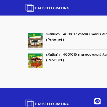
รหัสสินค้า : 4001017 ศาลาแบบฟลอเร่ สี
(Product)
รหัสสินค้า : 4001016 ศาลาแบบฟลอเร่ ส
(Product)