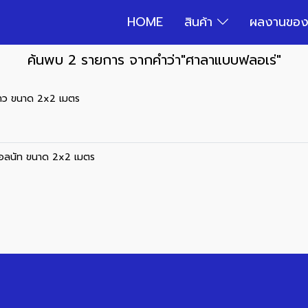
HOME
สินค้า
ผลงานของ
ค้นพบ 2 รายการ จากคำว่า"ศาลาแบบฟลอเร่"
ขาว ขนาด 2x2 เมตร
ีวอลนัท ขนาด 2x2 เมตร