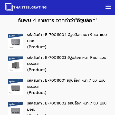
ค้นพบ 4 รายการ จากคำว่า"อิฐบล็อก"
รหัสสินค้า : B-70011004 อิฐบล็อก หนา 9 ซม. แบบ
มอก.
(Product)
รหัสสินค้า : B-70011003 อิฐบล็อก หนา 9 ซม. แบบ
ธรรมดา
(Product)
รหัสสินค้า : B-70011001 อิฐบล็อก หนา 7 ซม. แบบ
ธรรมดา
(Product)
รหัสสินค้า : B-70011002 อิฐบล็อก หนา 7 ซม. แบบ
มอก.