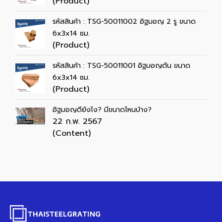
(Product)
รหัสสินค้า : TSG-50011002 อิฐมอญ 2 รู ขนาด
6x3x14 ซม.
(Product)
รหัสสินค้า : TSG-50011001 อิฐมอญตัน ขนาด
6x3x14 ซม.
(Product)
อิฐมอญดียังไง? มีขนาดไหนบ้าง?
22 ก.พ. 2567
(Content)