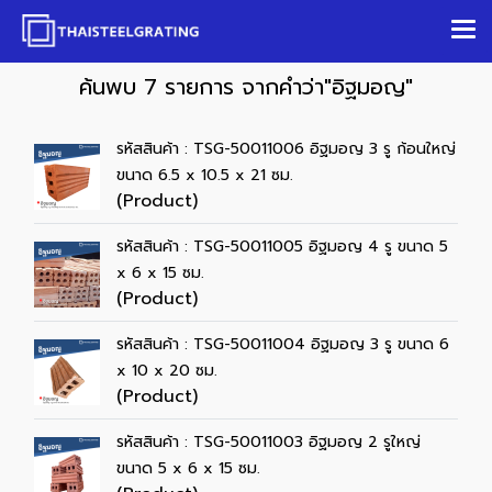
ค้นพบ 7 รายการ จากคำว่า"อิฐมอญ"
รหัสสินค้า : TSG-50011006 อิฐมอญ 3 รู ก้อนใหญ่
ขนาด 6.5 x 10.5 x 21 ซม.
(Product)
รหัสสินค้า : TSG-50011005 อิฐมอญ 4 รู ขนาด 5
x 6 x 15 ซม.
(Product)
รหัสสินค้า : TSG-50011004 อิฐมอญ 3 รู ขนาด 6
x 10 x 20 ซม.
(Product)
รหัสสินค้า : TSG-50011003 อิฐมอญ 2 รูใหญ่
ขนาด 5 x 6 x 15 ซม.