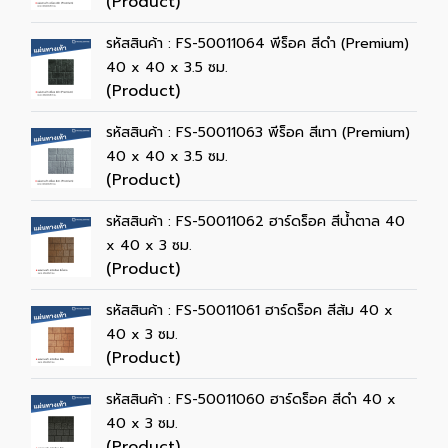
(Product)
รหัสสินค้า : FS-50011064 พีร็อค สีดำ (Premium)
40 x 40 x 3.5 ซม.
(Product)
รหัสสินค้า : FS-50011063 พีร็อค สีเทา (Premium)
40 x 40 x 3.5 ซม.
(Product)
รหัสสินค้า : FS-50011062 ฮาร์ดร็อค สีน้ำตาล 40
x 40 x 3 ซม.
(Product)
รหัสสินค้า : FS-50011061 ฮาร์ดร็อค สีส้ม 40 x
40 x 3 ซม.
(Product)
รหัสสินค้า : FS-50011060 ฮาร์ดร็อค สีดำ 40 x
40 x 3 ซม.
(Product)