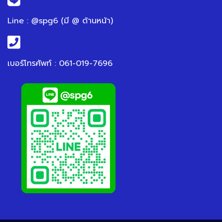
Line : @spg6 (มี @ ด้านหน้า)
เบอร์โทรศัพท์ : 061-019-7696