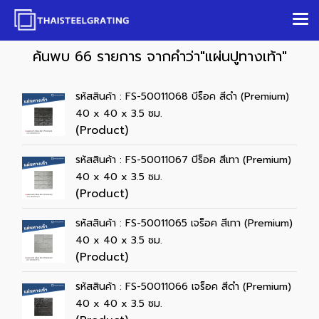
ค้นพบ 66 รายการ จากคำว่า"แผ่นปูทางเท้า"
รหัสสินค้า : FS-50011068 บีร็อค สีดำ (Premium)
40 x 40 x 3.5 ซม.
(Product)
รหัสสินค้า : FS-50011067 บีร็อค สีเทา (Premium)
40 x 40 x 3.5 ซม.
(Product)
รหัสสินค้า : FS-50011065 เจร็อค สีเทา (Premium)
40 x 40 x 3.5 ซม.
(Product)
รหัสสินค้า : FS-50011066 เจร็อค สีดำ (Premium)
40 x 40 x 3.5 ซม.