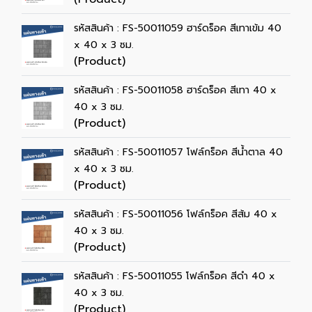
รหัสสินค้า : FS-50011059 ฮาร์ดร็อค สีเทาเข้ม 40
x 40 x 3 ซม.
(Product)
รหัสสินค้า : FS-50011058 ฮาร์ดร็อค สีเทา 40 x
40 x 3 ซม.
(Product)
รหัสสินค้า : FS-50011057 โฟล์กร็อค สีน้ำตาล 40
x 40 x 3 ซม.
(Product)
รหัสสินค้า : FS-50011056 โฟล์กร็อค สีส้ม 40 x
40 x 3 ซม.
(Product)
รหัสสินค้า : FS-50011055 โฟล์กร็อค สีดำ 40 x
40 x 3 ซม.
(Product)