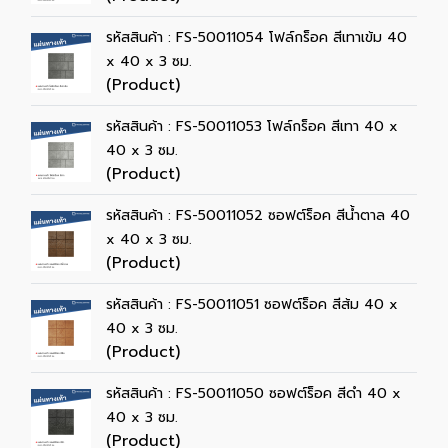
รหัสสินค้า : FS-50011054 โฟล์กร็อค สีเทาเข้ม 40
x 40 x 3 ซม.
(Product)
รหัสสินค้า : FS-50011053 โฟล์กร็อค สีเทา 40 x
40 x 3 ซม.
(Product)
รหัสสินค้า : FS-50011052 ซอฟต์ร็อค สีน้ำตาล 40
x 40 x 3 ซม.
(Product)
รหัสสินค้า : FS-50011051 ซอฟต์ร็อค สีส้ม 40 x
40 x 3 ซม.
(Product)
รหัสสินค้า : FS-50011050 ซอฟต์ร็อค สีดำ 40 x
40 x 3 ซม.
(Product)