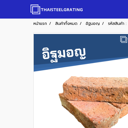
หน้าแรก
สินค้าทั้งหมด
อิฐมอญ
รหัสสินค้