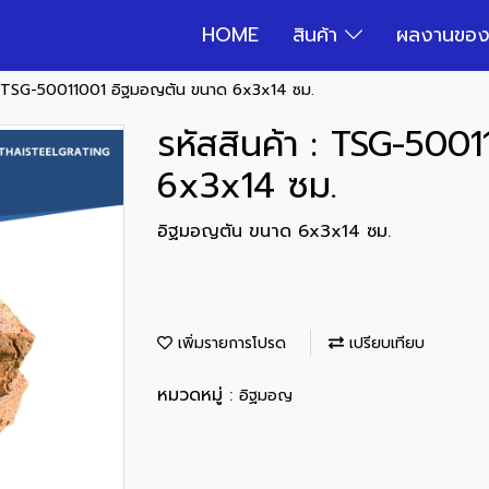
HOME
สินค้า
ผลงานของ
า : TSG-50011001 อิฐมอญตัน ขนาด 6x3x14 ซม.
รหัสสินค้า : TSG-50
6x3x14 ซม.
อิฐมอญตัน ขนาด 6x3x14 ซม.
เพิ่มรายการโปรด
เปรียบเทียบ
หมวดหมู่ :
อิฐมอญ