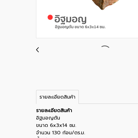
รายละเอียดสินค้า
รายละเอียดสินค้า
อิฐมอญตัน
ขนาด 6x3x14 ซม.
จำนวน 130 ก้อน/ตร.ม.