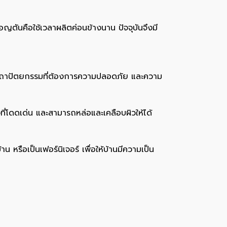
ตันคือใช้เวลาผลิตค่อนข้างนาน ปัจจุบันจึงมี
ารสถาปัตยกรรมที่ต้องการความปลอดภัย และความ
ที่โดดเด่น และสามารถหล่อและเคลือบผิวให้ได้
น หรือเป็นเฟอร์นิเจอร์ เพื่อให้บ้านมีความเป็น