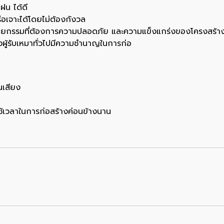
น ได้ดี
ือเจาะได้โดยไม่ต้องกังวล
ตยกรรมที่ต้องการความปลอดภัย และความแข็งแกร่งของโครงสร้า
่างผู้รับเหมาทั่วไปมีความชำนาญในการก่อ
นเสียง
ใช้เวลาในการก่อสร้างค่อนข้างนาน