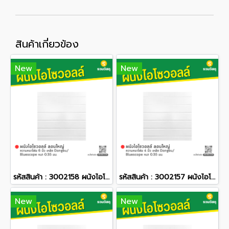
สินค้าเกี่ยวข้อง
New
New
รหัสสินค้า : 3002158 ผนังไอโซวอลล์ ลอนใหญ่ ความหนาโฟม 6 นิ้ว เหล็ก Dongbu/ Bluescope หนา 0.35 มม.
รหัสสินค้า : 3002157 ผนังไอโซวอลล์ ลอนใหญ่ ความหนาโฟม 4 นิ้ว เหล็ก Dongbu/ Bluescope หนา 0.35 มม.
New
New