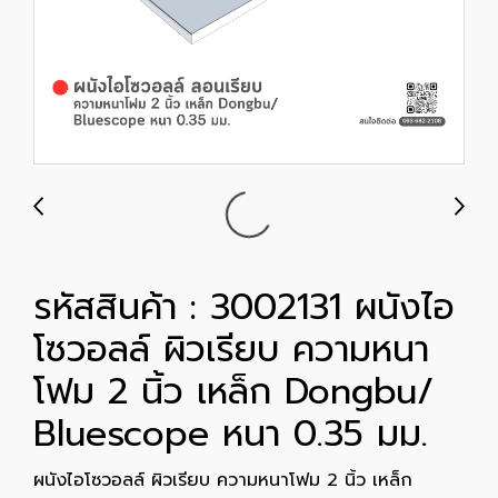
รหัสสินค้า : 3002131 ผนังไอ
โซวอลล์ ผิวเรียบ ความหนา
โฟม 2 นิ้ว เหล็ก Dongbu/
Bluescope หนา 0.35 มม.
ผนังไอโซวอลล์ ผิวเรียบ ความหนาโฟม 2 นิ้ว เหล็ก