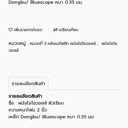
Dongbu/ Bluescope หนา 0.35 มม.
เพิ่มรายการโปรด
เปรียบเทียบ
หมวดหมู่ :
,
หมวดที่ 3 หลังเมทัลชีท ผนังไอโซวอลล์
ผนังไอโซ
วอลล์
รายละเอียดสินค้า
รายละเอียดสินค้า
ชื่อ : ผนังไอโซวอลล์ ผิวเรียบ
ความหนาโฟม 2 นิ้ว
เหล็ก Dongbu/ Bluescope หนา 0.35 มม.