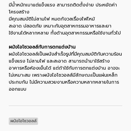
มีน้ำหนักเบาแต่แข็งแรง สามารถติดตั้งง่าย ประหยัดค่า
โครงสร้าง
มีคุณสมบัติไม่ลามไฟ หมดกังวลเรื่องไฟไหม้
สะอาด ปลอดภัย เหมาะกับอุตสาหกรรมอาหารและยา
ใช้งานได้หลากหลาย ทั้งด้านอุตสาหกรรมหรือใช้งานทั่วไป
ผนังไอโซวอลล์กับการตกแต่งบ้าน
ผนังไอโซวอลล์เป็นผนังสำเร็จรูปที่มีคุณสมบัติกันความร้อน
แข็งแรง ไม่ลามไฟ และสะอาด สามารถนำมาใช้สร้าง
อาคารหรือห้องเย็นได้ แต่ถ้าใช้กับการตกแต่งบ้าน อาจจะ
ไม่เหมาะสม เพราะผนังไอโซวอลล์มีลักษณะเป็นแผ่นเหล็ก
ประกบกัน ไม่มีความสวยงามหรือความหลากหลายในการ
ออกแบบ
ผนังไอโซวอลล์