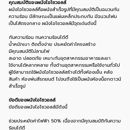
คุณสมบัติของผนังไอโซวอลล์
ผนังไอโซวอลล์คือผนังสำเร็จรูปที่มีคุณสมบัติเป็นฉนวนกัน
ความร้อน มีลักษณะเป็นแผ่นเหล็กประกบกัน มีฉนวนโฟม
เป็นไส้ตรงกลาง ผนังไอโซวอลล์มีจุดเด่นดังนี้
กันความร้อน ทนความร้อนได้ดี
น้ำหนักเบา ติดตั้งง่าย ประหยัดค่าโครงสร้าง
มีคุณสมบัติไม่ลามไฟ
สะอาด ปลอดภัย เหมาะกับอุตสาหกรรมอาหารและยา
ใช้งานได้หลากหลาย ทั้งด้านอุตสาหกรรมหรือใช้งานทั่วไป
ผู้ใช้สามารถใช้ผนังไอโซวอลล์สร้างได้ทั้งห้องเย็น คลัง
สินค้า ห้องพ่นสีรถยนต์ ไปจนถึงใช้เป็นผนังห้องน็อกดาวน์
สำเร็จรูป
ข้อดีของผนังไอโซวอลล์
ข้อดีของผนังไอโซวอลล์มีดังนี้
ช่วยประหยัดค่าไฟฟ้า 50% เนื่องจากมีคุณสมบัติกันความ
ร้อนได้ดี