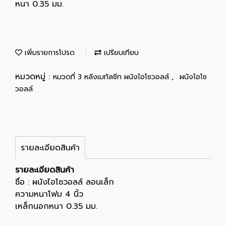
หนา 0.35 มม.
เพิ่มรายการโปรด
เปรียบเทียบ
หมวดหมู่ :
,
หมวดที่ 3 หลังเมทัลชีท ผนังไอโซวอลล์
ผนังไอโซ
วอลล์
รายละเอียดสินค้า
รายละเอียดสินค้า
ชื่อ : ผนังไอโซวอลล์ ลอนเล็ก
ความหนาโฟม 4 นิ้ว
เหล็กนอกหนา 0.35 มม.