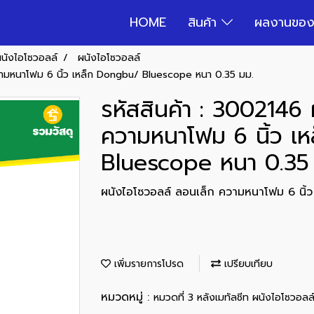
HOME
สินค้า
ผลงานของ
ผนังไอโซวอลล์
ผนังไอโซวอลล์
วามหนาโฟม 6 นิ้ว เหล็ก Dongbu/ Bluescope หนา 0.35 มม.
รหัสสินค้า : 3002146
ความหนาโฟม 6 นิ้ว เ
Bluescope หนา 0.35
ผนังไอโซวอลล์ ลอนเล็ก ความหนาโฟม 6 นิ
เพิ่มรายการโปรด
เปรียบเทียบ
หมวดหมู่ :
หมวดที่ 3 หลังเมทัลชีท ผนังไอโซวอลล