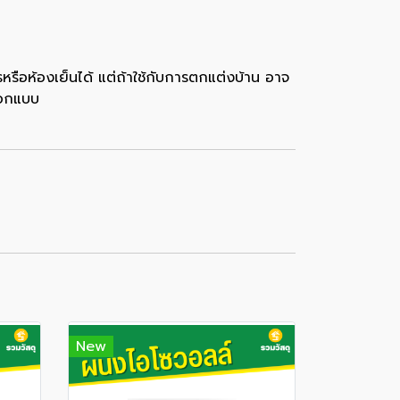
หรือห้องเย็นได้ แต่ถ้าใช้กับการตกแต่งบ้าน อาจ
ออกแบบ
New