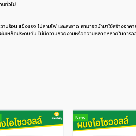
านทั่วไป
ันความร้อน แข็งแรง ไม่ลามไฟ และสะอาด สามารถนำมาใช้สร้างอาคาร
็นแผ่นเหล็กประกบกัน ไม่มีความสวยงามหรือความหลากหลายในการ
New