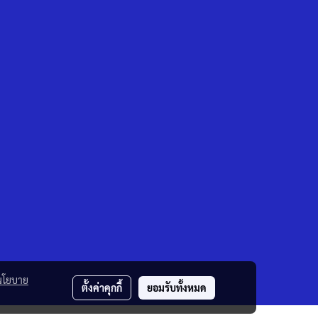
นโยบาย
ตั้งค่าคุกกี้
ยอมรับทั้งหมด