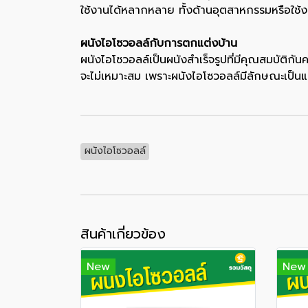
ใช้งานได้หลากหลาย ทั้งด้านอุตสาหกรรมหรือใช้ง
ผนังไอโซวอลล์กับการตกแต่งบ้าน
ผนังไอโซวอลล์เป็นผนังสำเร็จรูปที่มีคุณสมบัติก
จะไม่เหมาะสม เพราะผนังไอโซวอลล์มีลักษณะเป
ผนังไอโซวอลล์
สินค้าเกี่ยวข้อง
New
New