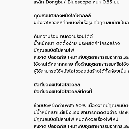
เหล็ก Dongbu/ Bluescope หนา 0.35 มม.
คุณสมบัติของผนังไอโซวอลล์
ผนังไอโซวอลล์คือผนังสำเร็จรูปที่มีคุณสมบัติเป
กันความร้อน ทนความร้อนได้ดี
น้ำหนักเบา ติดตั้งง่าย ประหยัดค่าโครงสร้าง
มีคุณสมบัติไม่ลามไฟ
สะอาด ปลอดภัย เหมาะกับอุตสาหกรรมอาหารแล
ใช้งานได้หลากหลาย ทั้งด้านอุตสาหกรรมหรือใช้ง
ผู้ใช้สามารถใช้ผนังไอโซวอลล์สร้างได้ทั้งห้องเย็
ข้อดีของผนังไอโซวอลล์
ข้อดีของผนังไอโซวอลล์มีดังนี้
ช่วยประหยัดค่าไฟฟ้า 50% เนื่องจากมีคุณสมบัติ
มีน้ำหนักเบาแต่แข็งแรง สามารถติดตั้งง่าย ประห
มีคุณสมบัติไม่ลามไฟ หมดกังวลเรื่องไฟไหม้
สะอาด ปลอดภัย เหมาะกับอุตสาหกรรมอาหารแล