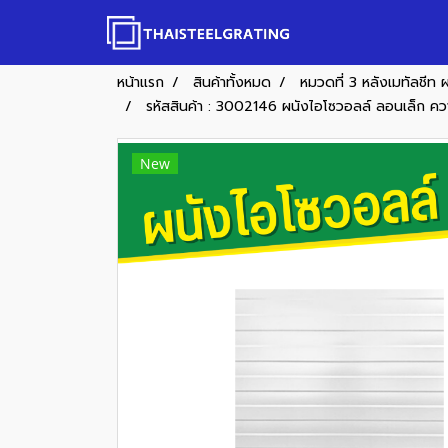
หน้าแรก
สินค้าทั้งหมด
หมวดที่ 3 หลังเมทัลชีท 
รหัสสินค้า : 3002146 ผนังไอโซวอลล์ ลอนเล็ก ค
New