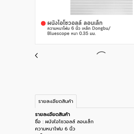
รายละเอียดสินค้า
รายละเอียดสินค้า
ชื่อ : ผนังไอโซวอลล์ ลอนเล็ก
ความหนาโฟม 6 นิ้ว