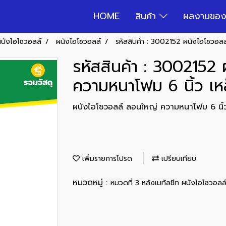
HOME
สินค้า
ผลงานของ
ผนังไอโซวอลล์
ผนังไอโซวอลล์
รหัสสินค้า : 3002152 ผนังไอโซวอล
รหัสสินค้า : 3002152
ความหนาโฟม 6 นิ้ว เ
ผนังไอโซวอลล์ ลอนใหญ่ ความหนาโฟม 6 นิ้
เพิ่มรายการโปรด
เปรียบเทียบ
หมวดหมู่ :
หมวดที่ 3 หลังเมทัลชีท ผนังไอโซวอลล