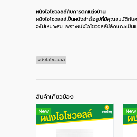
ผนังไอโซวอลล์กับการตกแต่งบ้าน
ผนังไอโซวอลล์เป็นผนังสำเร็จรูปที่มีคุณสมบัติก
จะไม่เหมาะสม เพราะผนังไอโซวอลล์มีลักษณะเป
ผนังไอโซวอลล์
สินค้าเกี่ยวข้อง
New
New