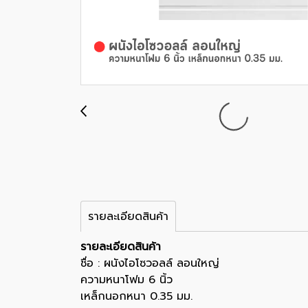
รายละเอียดสินค้า
รายละเอียดสินค้า
ชื่อ : ผนังไอโซวอลล์ ลอนใหญ่
ความหนาโฟม 6 นิ้ว
เหล็กนอกหนา 0.35 มม.