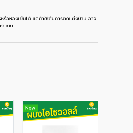
หรือห้องเย็นได้ แต่ถ้าใช้กับการตกแต่งบ้าน อาจ
ออกแบบ
New