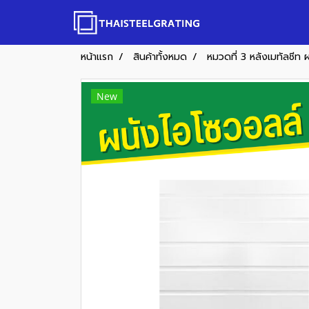
หน้าแรก
สินค้าทั้งหมด
หมวดที่ 3 หลังเมทัลชีท 
New