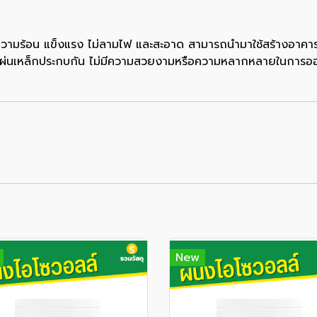
ันความร้อน แข็งแรง ไม่ลามไฟ และสะอาด สามารถนำมาใช้สร้างอาคาร
็นแผ่นเหล็กประกบกัน ไม่มีความสวยงามหรือความหลากหลายในการ
New