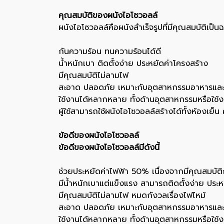
คุณสมบัติของผนังไอโซวอลล์
ผนังไอโซวอลล์คือผนังสำเร็จรูปที่มีคุณสมบัติเป
กันความร้อน ทนความร้อนได้ดี
น้ำหนักเบา ติดตั้งง่าย ประหยัดค่าโครงสร้าง
มีคุณสมบัติไม่ลามไฟ
สะอาด ปลอดภัย เหมาะกับอุตสาหกรรมอาหารแล
ใช้งานได้หลากหลาย ทั้งด้านอุตสาหกรรมหรือใช้ง
ผู้ใช้สามารถใช้ผนังไอโซวอลล์สร้างได้ทั้งห้องเย็
ข้อดีของผนังไอโซวอลล์
ข้อดีของผนังไอโซวอลล์มีดังนี้
ช่วยประหยัดค่าไฟฟ้า 50% เนื่องจากมีคุณสมบัติ
มีน้ำหนักเบาแต่แข็งแรง สามารถติดตั้งง่าย ประห
มีคุณสมบัติไม่ลามไฟ หมดกังวลเรื่องไฟไหม้
สะอาด ปลอดภัย เหมาะกับอุตสาหกรรมอาหารแล
ใช้งานได้หลากหลาย ทั้งด้านอุตสาหกรรมหรือใช้ง