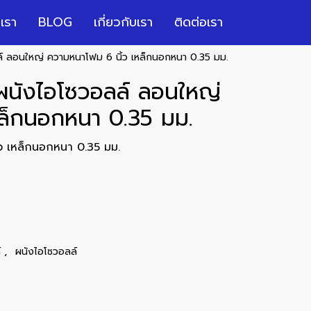
เรา
BLOG
เกี่ยวกับเรา
ติดต่อเรา
ล์ ลอนใหญ่ ความหนาโฟม 6 นิ้ว เหล็กนอกหนา 0.35 มม.
 ผนังไอโซวอลล์ ลอนใหญ่
หล็กนอกหนา 0.35 มม.
ว เหล็กนอกหนา 0.35 มม.
,
์
ผนังไอโซวอลล์